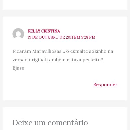
KELLY CRISTINA
19 DE OUTUBRO DE 2011 EM 5:28 PM
Ficaram Maravilhosas… o esmalte sozinho na
versão original também estava perfeito!!
Bjuss
Responder
Deixe um comentário