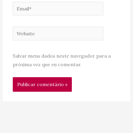
Email*
Website
Salvar meus dados neste navegador para a
próxima vez que eu comentar.