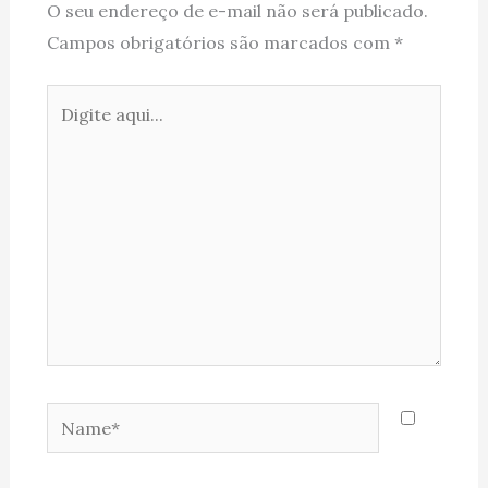
O seu endereço de e-mail não será publicado.
Campos obrigatórios são marcados com
*
Digite
aqui...
Name*