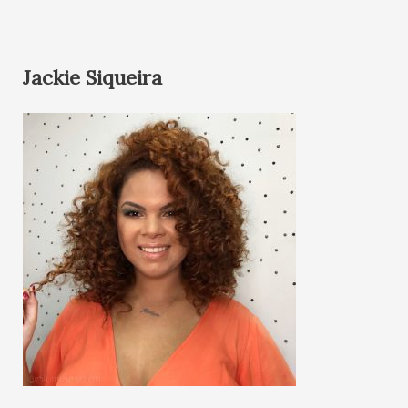
Jackie Siqueira