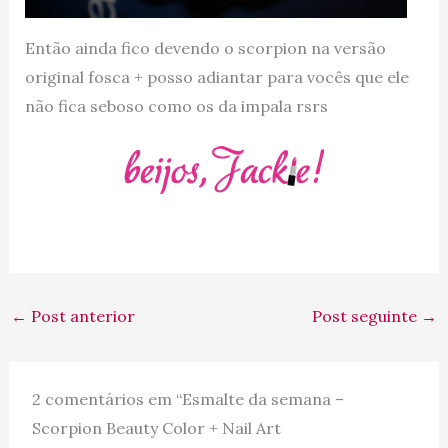
Então ainda fico devendo o scorpion na versão
original fosca + posso adiantar para vocês que ele
não fica seboso como os da impala rsrs
←
Post anterior
Post seguinte
→
2 comentários em “Esmalte da semana –
Scorpion Beauty Color + Nail Art