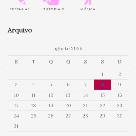
Arquivo
agosto 2026
S
T
Q
Q
S
S
D
1
2
3
4
5
6
7
8
9
10
11
12
13
14
15
16
17
18
19
20
21
22
23
24
25
26
27
28
29
30
31