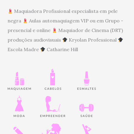
Maquiadora Profissional especialista em pele
negra
Aulas automaquiagem VIP ou em Grupo -
presencial e online
Maquiador de Cinema (DRT)
produções audiovisuais
Kryolan Professional
Escola Madre
Catharine Hill