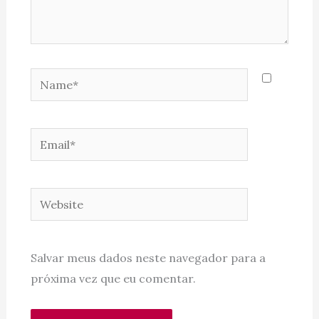
Name*
Email*
Website
Salvar meus dados neste navegador para a
próxima vez que eu comentar.