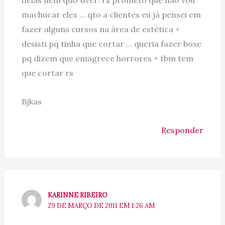
machucar eles … qto a clientes eu já pensei em
fazer alguns cursos na área de estética +
desisti pq tinha que cortar … queria fazer boxe
pq dizem que emagrece horrores + tbm tem
que cortar rs
Bjkas
Responder
KARINNE RIBEIRO
29 DE MARÇO DE 2011 EM 1:26 AM