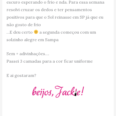
escuro esperando o frio e nda. Para essa semana
resolvi cruzar os dedos e ter pensamentos
positivos para que o Sol reinasse em SP já que eu
não gosto de frio
…E deu certo
a segunda começou com um
solzinho alegre em Sampa
Sem + adivinhações….
Passei 3 camadas para a cor ficar uniforme
E ai gostaram?