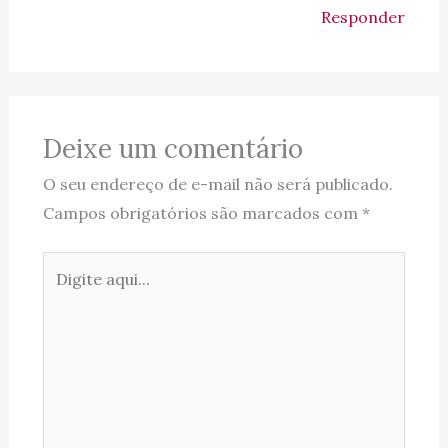
Responder
Deixe um comentário
O seu endereço de e-mail não será publicado.
Campos obrigatórios são marcados com
*
Digite
aqui...