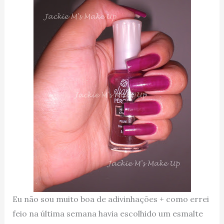
Eu não sou muito boa de adivinhações + como errei
feio na última semana havia escolhido um esmalte