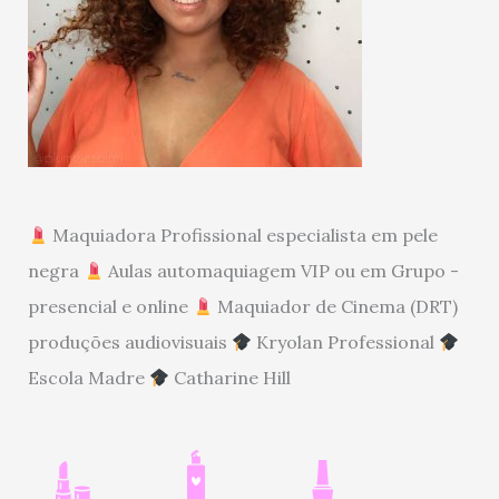
Maquiadora Profissional especialista em pele
negra
Aulas automaquiagem VIP ou em Grupo -
presencial e online
Maquiador de Cinema (DRT)
produções audiovisuais
Kryolan Professional
Escola Madre
Catharine Hill