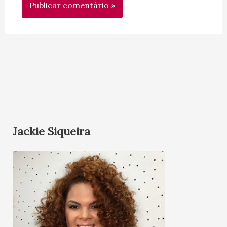
Jackie Siqueira