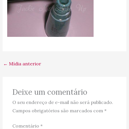
←
Mídia anterior
Deixe um comentário
O seu endereço de e-mail não será publicado.
Campos obrigatórios são marcados com
*
Comentário
*