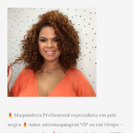
Maquiadora Profissional especialista em pele
negra
Aulas automaquiagem VIP ou em Grupo -