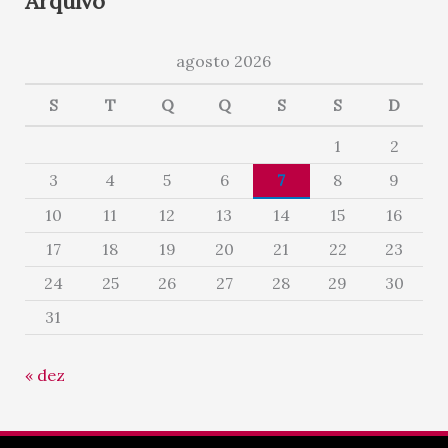
Arquivo
agosto 2026
S
T
Q
Q
S
S
D
1
2
3
4
5
6
7
8
9
10
11
12
13
14
15
16
17
18
19
20
21
22
23
24
25
26
27
28
29
30
31
« dez