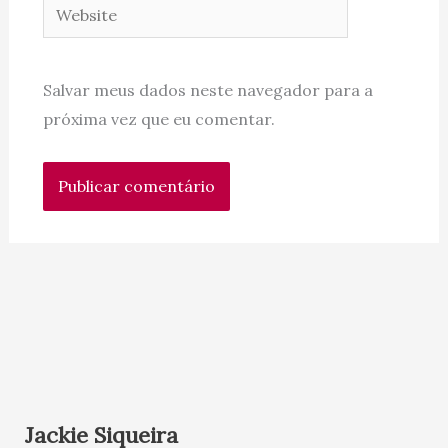
Website
Salvar meus dados neste navegador para a
próxima vez que eu comentar.
Jackie Siqueira