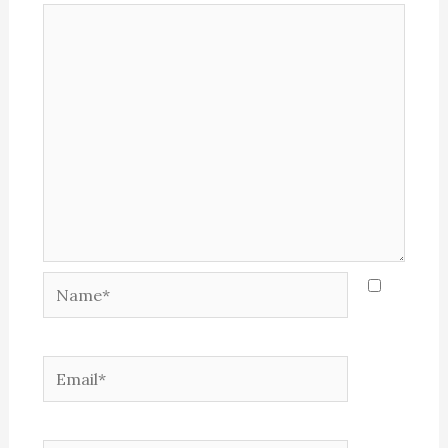
Name*
Email*