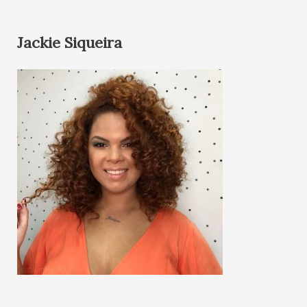
Jackie Siqueira