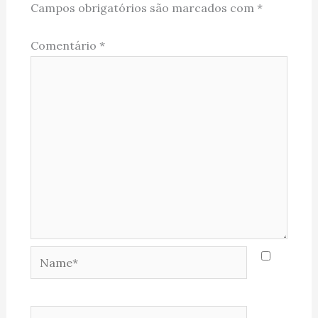
Campos obrigatórios são marcados com
*
Comentário
*
Name*
Email*