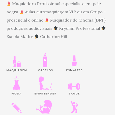
Maquiadora Profissional especialista em pele
negra
Aulas automaquiagem VIP ou em Grupo -
presencial e online
Maquiador de Cinema (DRT)
produções audiovisuais
Kryolan Professional
Escola Madre
Catharine Hill