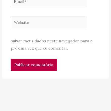
Website
Salvar meus dados neste navegador para a
próxima vez que eu comentar.