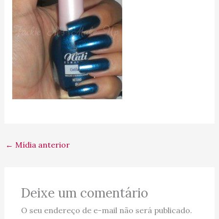
←
Mídia anterior
Deixe um comentário
O seu endereço de e-mail não será publicado.