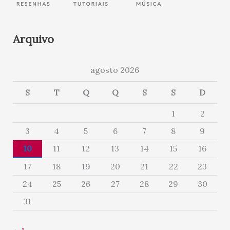
Arquivo
agosto 2026
S
T
Q
Q
S
S
D
1
2
3
4
5
6
7
8
9
10
11
12
13
14
15
16
17
18
19
20
21
22
23
24
25
26
27
28
29
30
31