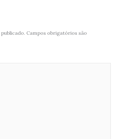
 publicado.
Campos obrigatórios são