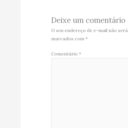
Deixe um comentário
O seu endereço de e-mail não será
marcados com
*
Comentário
*