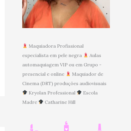
Maquiadora Profissional
especialista em pele negra
Aulas
automaquiagem VIP ou em Grupo -
presencial e online
Maquiador de
Cinema (DRT) produções audiovisuais
Kryolan Professional
Escola
Madre
Catharine Hill