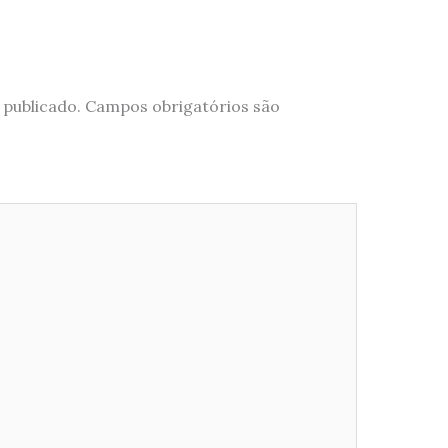
 publicado.
Campos obrigatórios são