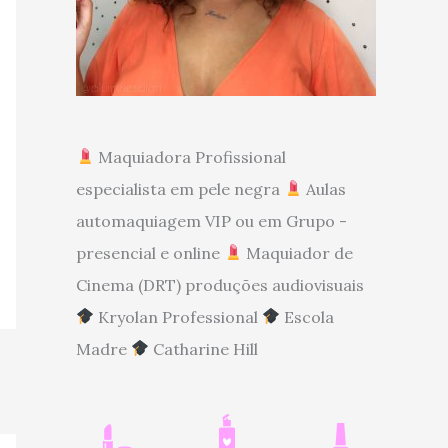
Maquiadora Profissional
especialista em pele negra
Aulas
automaquiagem VIP ou em Grupo -
presencial e online
Maquiador de
Cinema (DRT) produções audiovisuais
Kryolan Professional
Escola
Madre
Catharine Hill