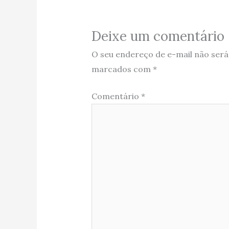
Deixe um comentário
O seu endereço de e-mail não será
marcados com
*
Comentário
*