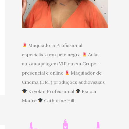
Maquiadora Profissional
especialista em pele negra
Aulas
automaquiagem VIP ou em Grupo -
presencial e online
Maquiador de
Cinema (DRT) produções audiovisuais
Kryolan Professional
Escola
Madre
Catharine Hill