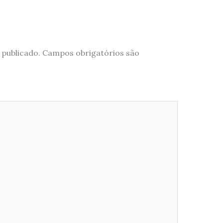
 publicado.
Campos obrigatórios são