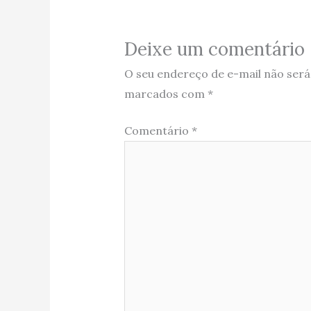
Deixe um comentário
O seu endereço de e-mail não será
marcados com
*
Comentário
*