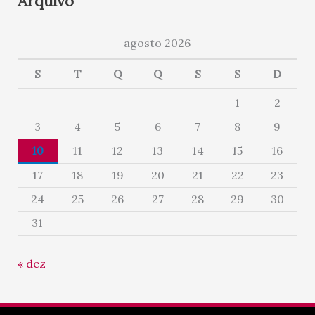
Arquivo
agosto 2026
S
T
Q
Q
S
S
D
1
2
3
4
5
6
7
8
9
10
11
12
13
14
15
16
17
18
19
20
21
22
23
24
25
26
27
28
29
30
31
« dez