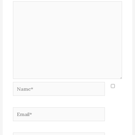
Name*
Email*