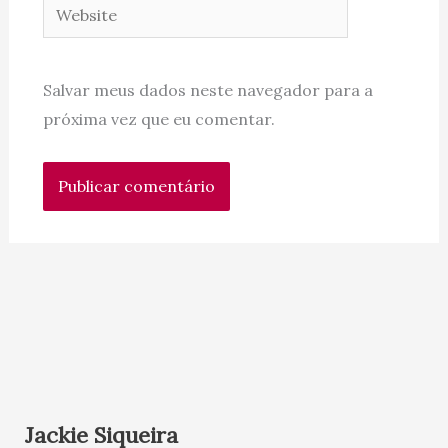
Website
Salvar meus dados neste navegador para a
próxima vez que eu comentar.
Jackie Siqueira