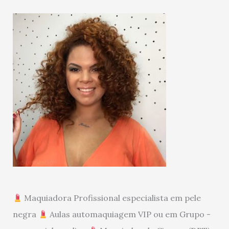
Maquiadora Profissional especialista em pele
negra
Aulas automaquiagem VIP ou em Grupo -