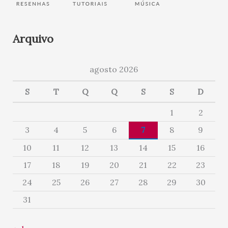
Arquivo
agosto 2026
S
T
Q
Q
S
S
D
1
2
3
4
5
6
7
8
9
10
11
12
13
14
15
16
17
18
19
20
21
22
23
24
25
26
27
28
29
30
31