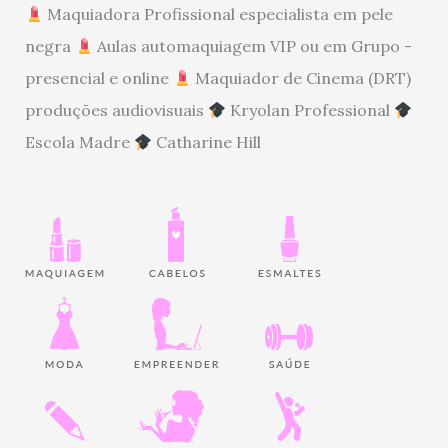
Maquiadora Profissional especialista em pele
negra
Aulas automaquiagem VIP ou em Grupo -
presencial e online
Maquiador de Cinema (DRT)
produções audiovisuais
Kryolan Professional
Escola Madre
Catharine Hill