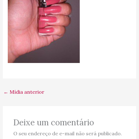
←
Mídia anterior
Deixe um comentário
O seu endereço de e-mail não será publicado.