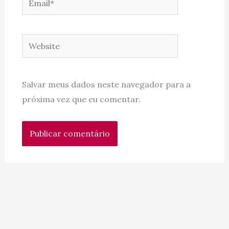
Website
Salvar meus dados neste navegador para a
próxima vez que eu comentar.