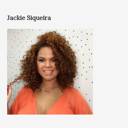
Jackie Siqueira