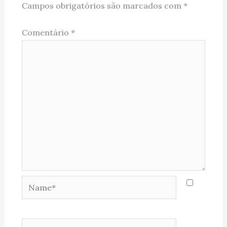
Campos obrigatórios são marcados com
*
Comentário
*
Name*
Email*