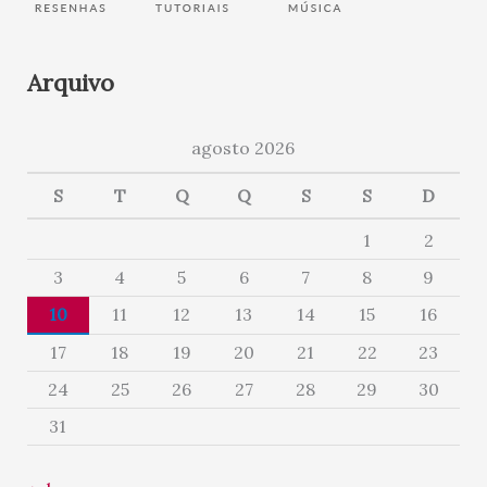
Arquivo
agosto 2026
S
T
Q
Q
S
S
D
1
2
3
4
5
6
7
8
9
10
11
12
13
14
15
16
17
18
19
20
21
22
23
24
25
26
27
28
29
30
31