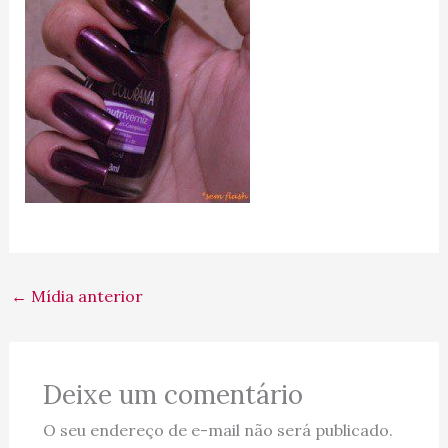
←
Mídia anterior
Deixe um comentário
O seu endereço de e-mail não será publicado.