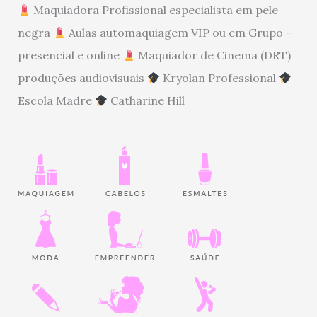
Maquiadora Profissional especialista em pele
negra
Aulas automaquiagem VIP ou em Grupo -
presencial e online
Maquiador de Cinema (DRT)
produções audiovisuais
Kryolan Professional
Escola Madre
Catharine Hill