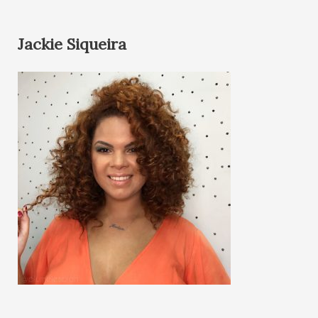
Jackie Siqueira