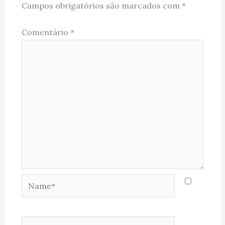
Campos obrigatórios são marcados com
*
Comentário
*
Name*
Email*