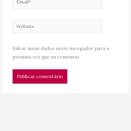
Website
Salvar meus dados neste navegador para a
próxima vez que eu comentar.