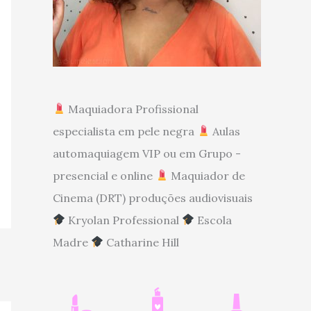
Maquiadora Profissional
especialista em pele negra
Aulas
automaquiagem VIP ou em Grupo -
presencial e online
Maquiador de
Cinema (DRT) produções audiovisuais
Kryolan Professional
Escola
Madre
Catharine Hill