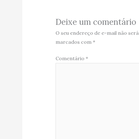
Deixe um comentário
O seu endereço de e-mail não será
marcados com
*
Comentário
*