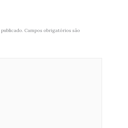
 publicado.
Campos obrigatórios são