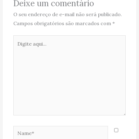
Deixe um comentário
O seu endereço de e-mail não será publicado.
Campos obrigatórios são marcados com
*
Digite
aqui...
Name*