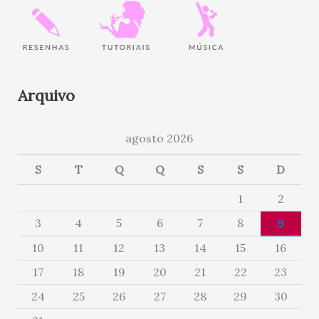
Arquivo
agosto 2026
S
T
Q
Q
S
S
D
1
2
3
4
5
6
7
8
9
10
11
12
13
14
15
16
17
18
19
20
21
22
23
24
25
26
27
28
29
30