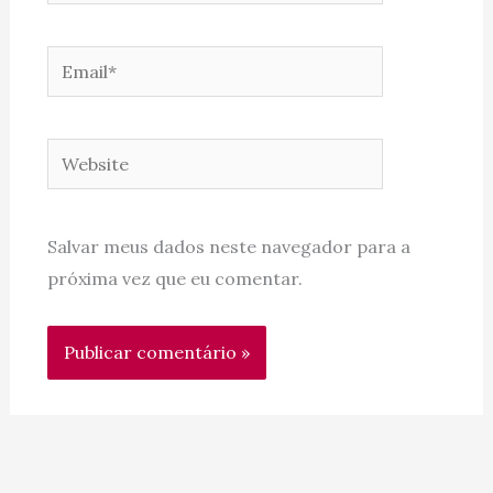
Email*
Website
Salvar meus dados neste navegador para a
próxima vez que eu comentar.