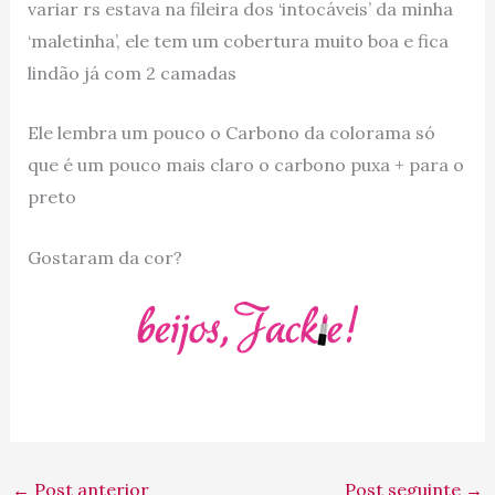
variar rs estava na fileira dos ‘intocáveis’ da minha
‘maletinha’, ele tem um cobertura muito boa e fica
lindão já com 2 camadas
Ele lembra um pouco o Carbono da colorama só
que é um pouco mais claro o carbono puxa + para o
preto
Gostaram da cor?
←
Post anterior
Post seguinte
→