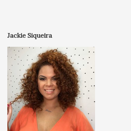
Jackie Siqueira