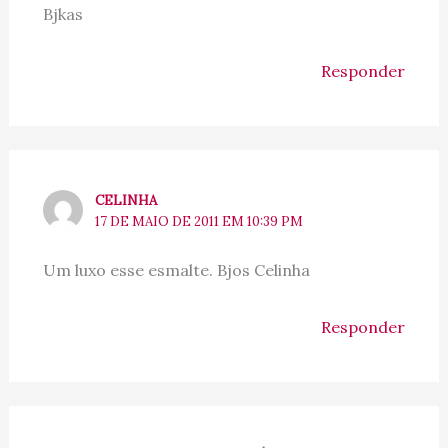
Bjkas
Responder
CELINHA
17 DE MAIO DE 2011 EM 10:39 PM
Um luxo esse esmalte. Bjos Celinha
Responder