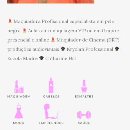
Maquiadora Profissional especialista em pele
negra
Aulas automaquiagem VIP ou em Grupo -
presencial e online
Maquiador de Cinema (DRT)
produções audiovisuais
Kryolan Professional
Escola Madre
Catharine Hill