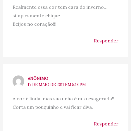
Realmente essa cor tem cara do inverno…
simplesmente chique…
Beijos no coração!!!
Responder
ANÔNIMO
17 DE MAIO DE 2011 EM 5:18 PM
A cor é linda, mas sua unha é mto exagerada!!
Corta um pouquinho e vai ficar diva.
Responder