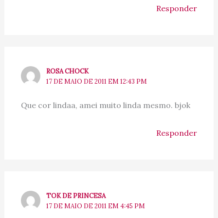
Responder
ROSA CHOCK
17 DE MAIO DE 2011 EM 12:43 PM
Que cor lindaa, amei muito linda mesmo. bjok
Responder
TOK DE PRINCESA
17 DE MAIO DE 2011 EM 4:45 PM