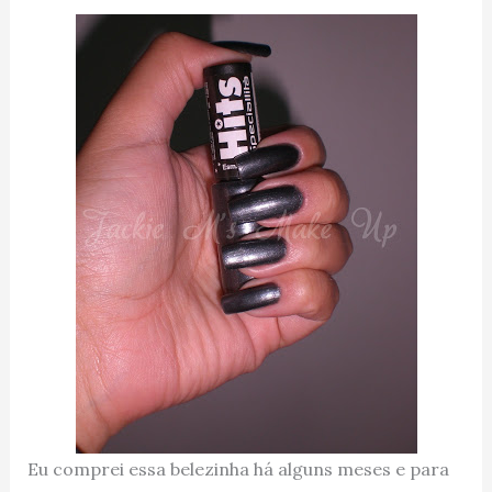
Eu comprei essa belezinha há alguns meses e para