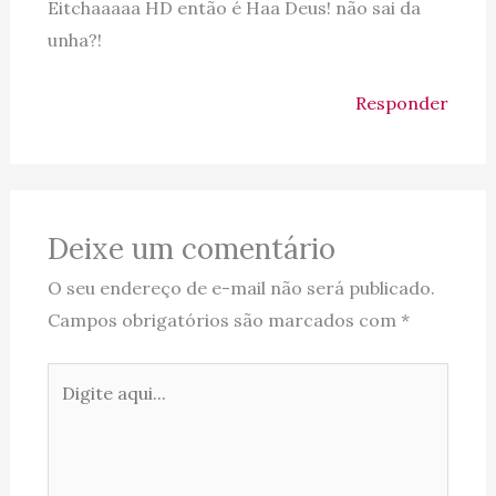
Eitchaaaaa HD então é Haa Deus! não sai da
unha?!
Responder
Deixe um comentário
O seu endereço de e-mail não será publicado.
Campos obrigatórios são marcados com
*
Digite
aqui...