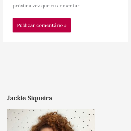
próxima vez que eu comentar.
Jackie Siqueira