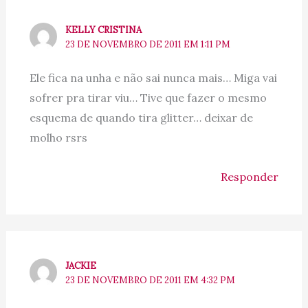
KELLY CRISTINA
23 DE NOVEMBRO DE 2011 EM 1:11 PM
Ele fica na unha e não sai nunca mais… Miga vai
sofrer pra tirar viu… Tive que fazer o mesmo
esquema de quando tira glitter… deixar de
molho rsrs
Responder
JACKIE
23 DE NOVEMBRO DE 2011 EM 4:32 PM