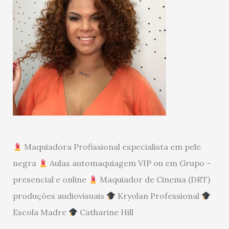
Maquiadora Profissional especialista em pele
negra
Aulas automaquiagem VIP ou em Grupo -
presencial e online
Maquiador de Cinema (DRT)
produções audiovisuais
Kryolan Professional
Escola Madre
Catharine Hill