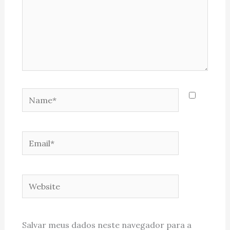
Name*
Email*
Website
Salvar meus dados neste navegador para a