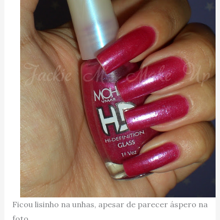
Ficou lisinho na unhas, apesar de parecer áspero na
foto