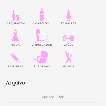
Arquivo
agosto 2026