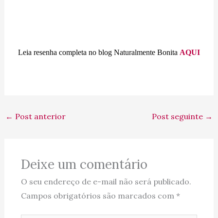
Leia resenha completa no blog Naturalmente Bonita
AQUI
←
Post anterior
Post seguinte
→
Deixe um comentário
O seu endereço de e-mail não será publicado.
Campos obrigatórios são marcados com
*