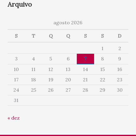
Arquivo
agosto 2026
S
T
Q
Q
S
S
D
1
2
3
4
5
6
7
8
9
10
11
12
13
14
15
16
17
18
19
20
21
22
23
24
25
26
27
28
29
30
31
« dez