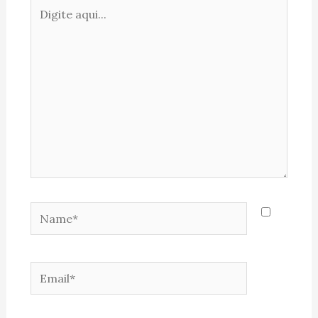
Digite
aqui...
Name*
Email*