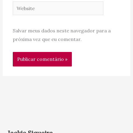
Website
Salvar meus dados neste navegador para a
próxima vez que eu comentar.