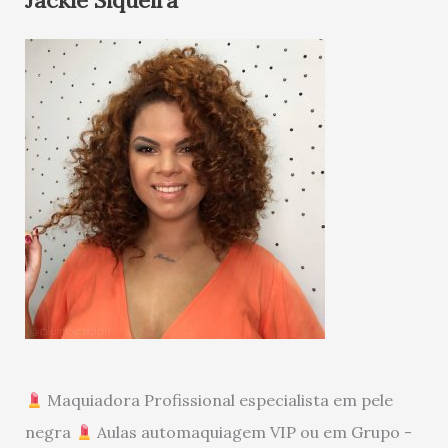
Jackie Siqueira
Maquiadora Profissional especialista em pele
negra
Aulas automaquiagem VIP ou em Grupo -