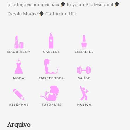
produções audiovisuais
Kryolan Professional
Escola Madre
Catharine Hill
Arquivo