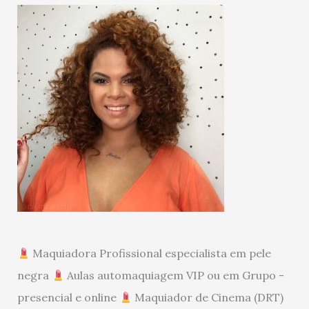
Maquiadora Profissional especialista em pele
negra
Aulas automaquiagem VIP ou em Grupo -
presencial e online
Maquiador de Cinema (DRT)