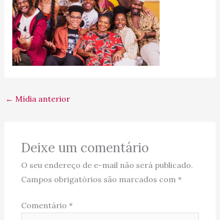
←
Mídia anterior
Deixe um comentário
O seu endereço de e-mail não será publicado.
Campos obrigatórios são marcados com
*
Comentário
*