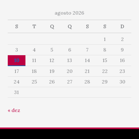
agosto 2026
S
T
Q
Q
S
S
D
1
2
3
4
5
6
7
8
9
10
11
12
13
14
15
16
17
18
19
20
21
22
23
24
25
26
27
28
29
30
31
« dez