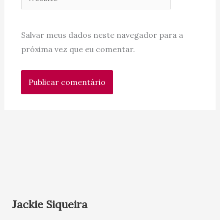
Salvar meus dados neste navegador para a
próxima vez que eu comentar.
Jackie Siqueira