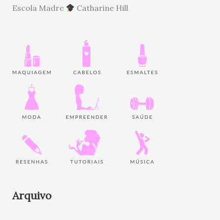
Escola Madre
Catharine Hill
Arquivo