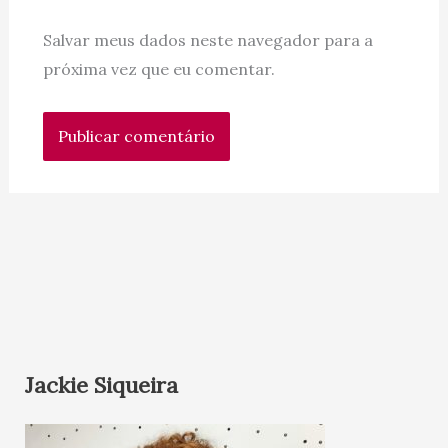
Salvar meus dados neste navegador para a
próxima vez que eu comentar.
Jackie Siqueira