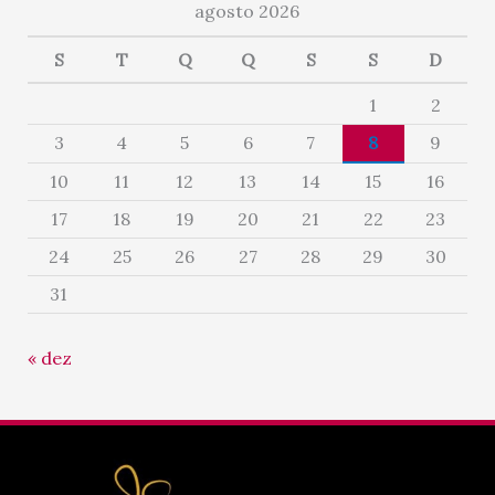
agosto 2026
S
T
Q
Q
S
S
D
1
2
3
4
5
6
7
8
9
10
11
12
13
14
15
16
17
18
19
20
21
22
23
24
25
26
27
28
29
30
31
« dez