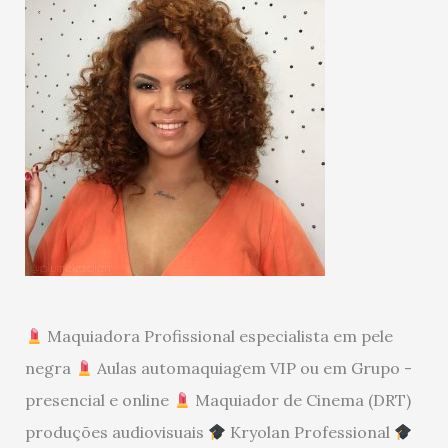
Maquiadora Profissional especialista em pele
negra
Aulas automaquiagem VIP ou em Grupo -
presencial e online
Maquiador de Cinema (DRT)
produções audiovisuais
Kryolan Professional