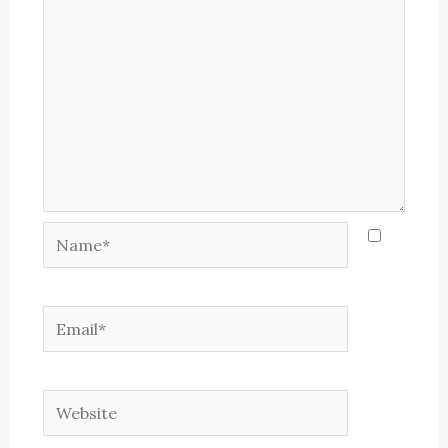
Name*
Email*
Website