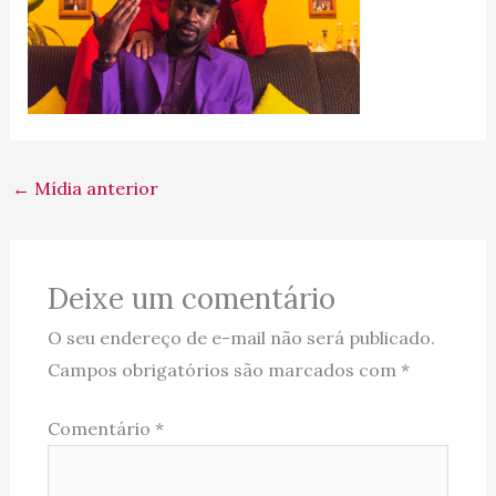
←
Mídia anterior
Deixe um comentário
O seu endereço de e-mail não será publicado.
Campos obrigatórios são marcados com
*
Comentário
*