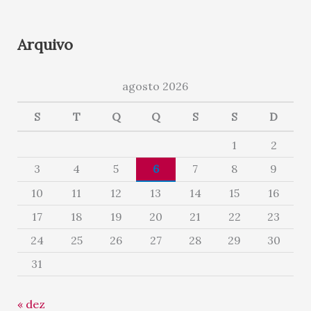
Arquivo
agosto 2026
S
T
Q
Q
S
S
D
1
2
3
4
5
6
7
8
9
10
11
12
13
14
15
16
17
18
19
20
21
22
23
24
25
26
27
28
29
30
31
« dez