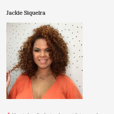
Jackie Siqueira