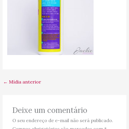
←
Mídia anterior
Deixe um comentário
O seu endereço de e-mail não será publicado.
Campos obrigatórios são marcados com
*