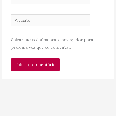
Website
Salvar meus dados neste navegador para a
próxima vez que eu comentar.