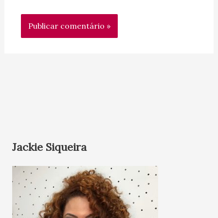
Jackie Siqueira