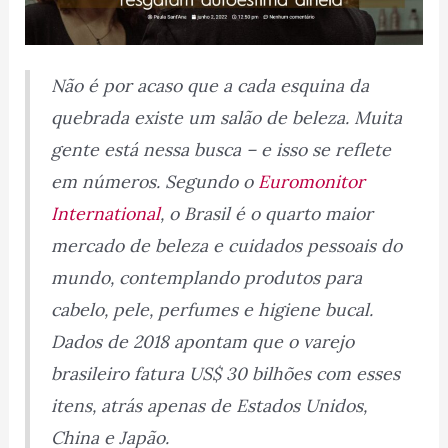
Não é por acaso que a cada esquina da
quebrada existe um salão de beleza. Muita
gente está nessa busca – e isso se reflete
em números. Segundo o
Euromonitor
International
, o Brasil é o quarto maior
mercado de beleza e cuidados pessoais do
mundo, contemplando produtos para
cabelo, pele, perfumes e higiene bucal.
Dados de 2018 apontam que o varejo
brasileiro fatura US$ 30 bilhões com esses
itens, atrás apenas de Estados Unidos,
China e Japão.