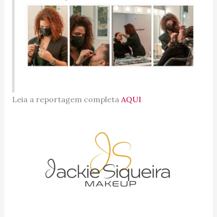
Leia a reportagem completa
AQUI