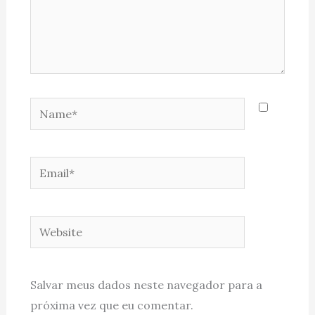
Name*
Email*
Website
Salvar meus dados neste navegador para a
próxima vez que eu comentar.