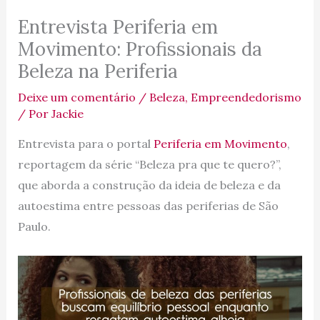
Entrevista Periferia em
Movimento: Profissionais da
Beleza na Periferia
Deixe um comentário
/
Beleza
,
Empreendedorismo
/ Por
Jackie
Entrevista para o portal
Periferia em Movimento
,
reportagem da série “Beleza pra que te quero?”,
que aborda a construção da ideia de beleza e da
autoestima entre pessoas das periferias de São
Paulo.