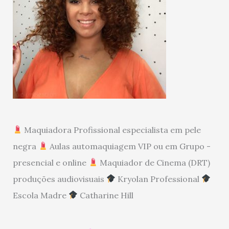
Maquiadora Profissional especialista em pele
negra
Aulas automaquiagem VIP ou em Grupo -
presencial e online
Maquiador de Cinema (DRT)
produções audiovisuais
Kryolan Professional
Escola Madre
Catharine Hill