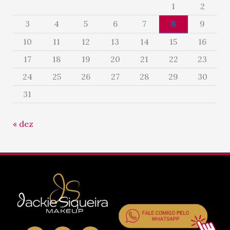
1
2
3
4
5
6
7
8
9
10
11
12
13
14
15
16
17
18
19
20
21
22
23
24
25
26
27
28
29
30
31
« dez