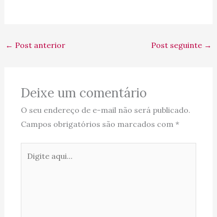
←
Post anterior
Post seguinte
→
Deixe um comentário
O seu endereço de e-mail não será publicado.
Campos obrigatórios são marcados com
*
Digite
aqui...