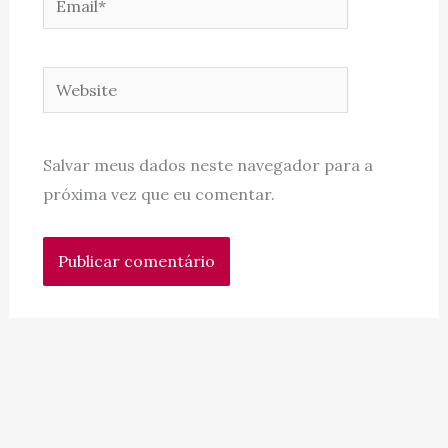
Website
Salvar meus dados neste navegador para a
próxima vez que eu comentar.