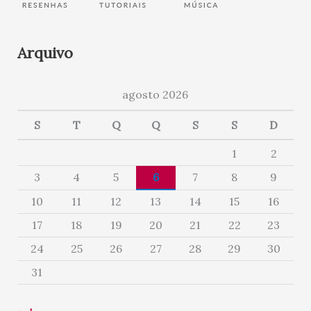
Arquivo
agosto 2026
S
T
Q
Q
S
S
D
1
2
3
4
5
6
7
8
9
10
11
12
13
14
15
16
17
18
19
20
21
22
23
24
25
26
27
28
29
30
31