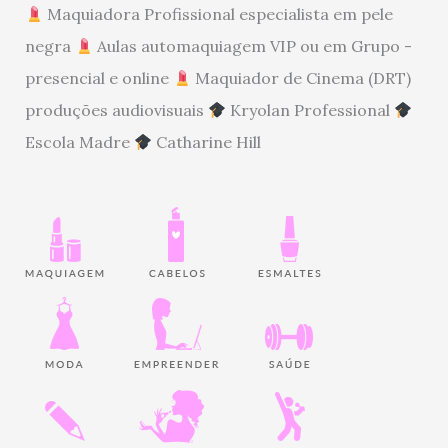
Maquiadora Profissional especialista em pele
negra
Aulas automaquiagem VIP ou em Grupo -
presencial e online
Maquiador de Cinema (DRT)
produções audiovisuais
Kryolan Professional
Escola Madre
Catharine Hill