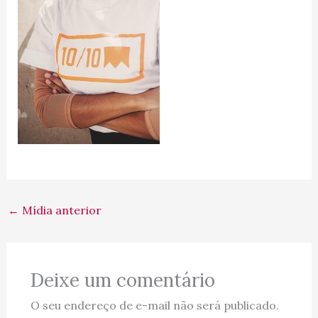
←
Mídia anterior
Deixe um comentário
O seu endereço de e-mail não será publicado.