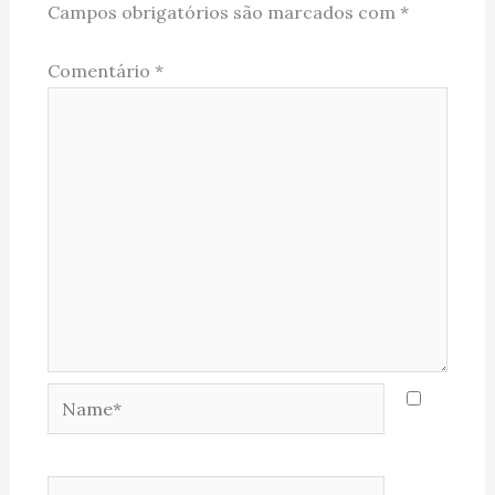
Campos obrigatórios são marcados com
*
Comentário
*
Name*
Email*