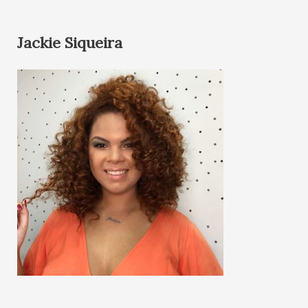
Jackie Siqueira