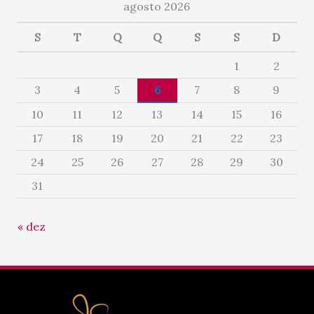
agosto 2026
S
T
Q
Q
S
S
D
1
2
3
4
5
6
7
8
9
10
11
12
13
14
15
16
17
18
19
20
21
22
23
24
25
26
27
28
29
30
31
« dez