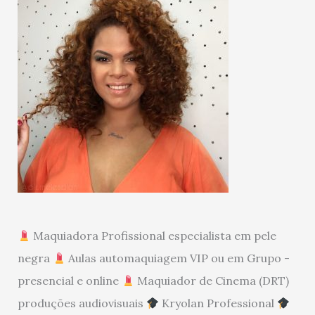
Maquiadora Profissional especialista em pele
negra
Aulas automaquiagem VIP ou em Grupo -
presencial e online
Maquiador de Cinema (DRT)
produções audiovisuais
Kryolan Professional