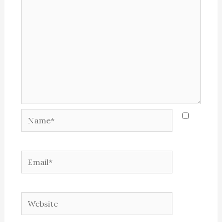
Name*
Email*
Website