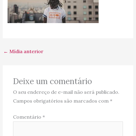
←
Mídia anterior
Deixe um comentário
O seu endereço de e-mail não será publicado.
Campos obrigatórios são marcados com
*
Comentário
*