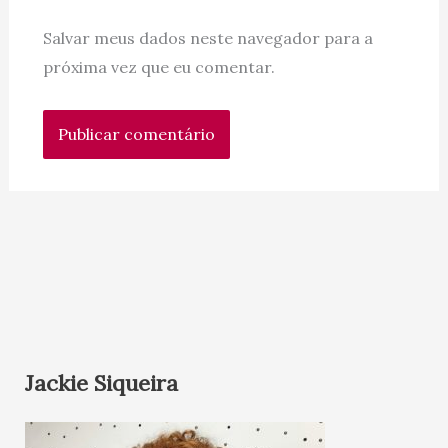
Salvar meus dados neste navegador para a
próxima vez que eu comentar.
Jackie Siqueira