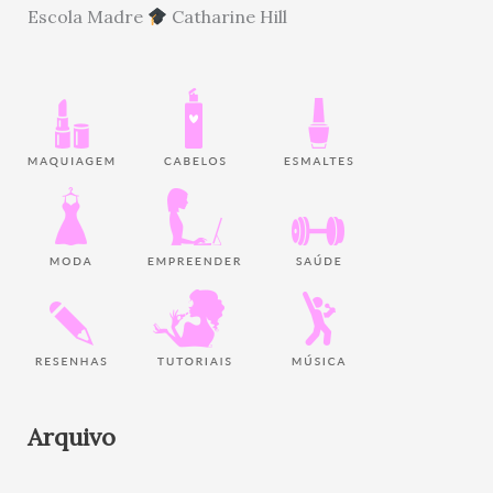
Escola Madre
Catharine Hill
Arquivo