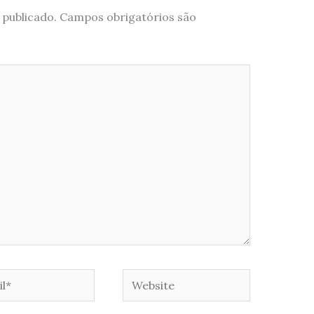
 publicado.
Campos obrigatórios são
*
Website