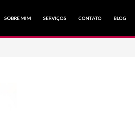
SOBRE MIM
SERVIÇOS
CONTATO
BLOG