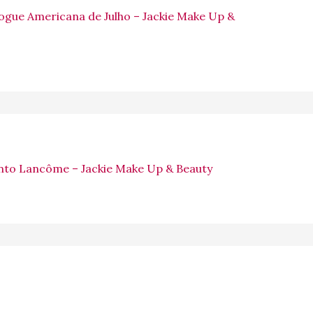
gue Americana de Julho – Jackie Make Up &
nto Lancôme – Jackie Make Up & Beauty