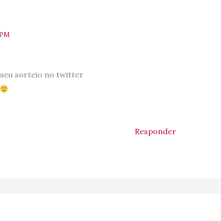
 PM
 seu sorteio no twitter
Responder