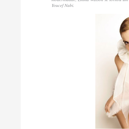
Youcef Nabi.