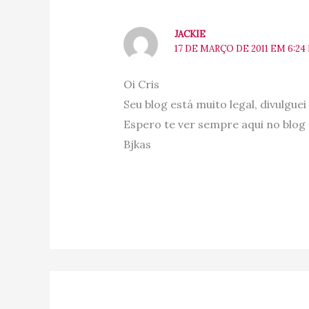
JACKIE
17 DE MARÇO DE 2011 EM 6:24
Oi Cris
Seu blog está muito legal, divulguei
Espero te ver sempre aqui no blog
Bjkas