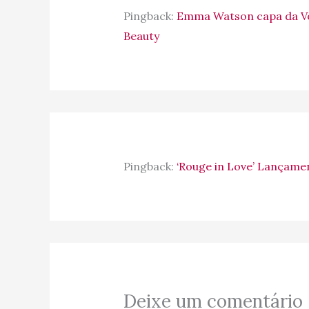
Pingback:
Emma Watson capa da Vo
Beauty
Pingback:
‘Rouge in Love’ Lançame
Deixe um comentário