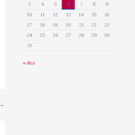
3
4
5
6
7
8
9
10
11
12
13
14
15
16
17
18
19
20
21
22
23
24
25
26
27
28
29
30
31
« dez
→