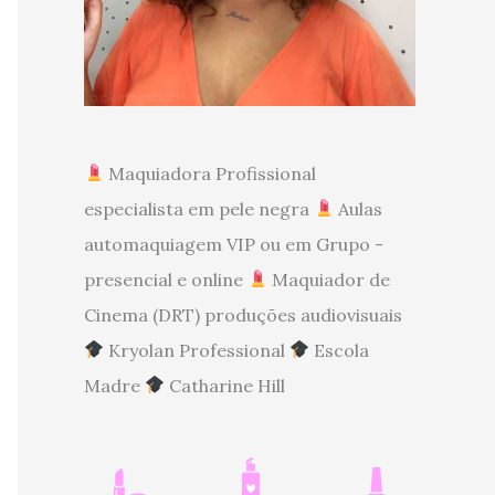
Maquiadora Profissional
especialista em pele negra
Aulas
automaquiagem VIP ou em Grupo -
presencial e online
Maquiador de
Cinema (DRT) produções audiovisuais
Kryolan Professional
Escola
Madre
Catharine Hill