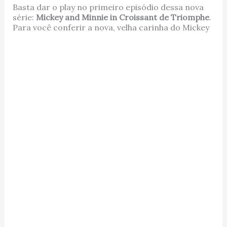
Basta dar o play no primeiro episódio dessa nova
série:
Mickey and Minnie in Croissant de Triomphe
.
Para você conferir a nova, velha carinha do Mickey