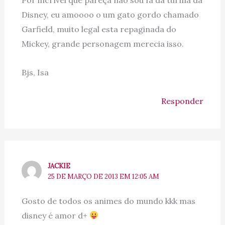
Disney, eu amoooo o um gato gordo chamado
Garfield, muito legal esta repaginada do
Mickey, grande personagem merecia isso.
Bjs, Isa
Responder
JACKIE
25 DE MARÇO DE 2013 EM 12:05 AM
Gosto de todos os animes do mundo kkk mas
disney é amor d+