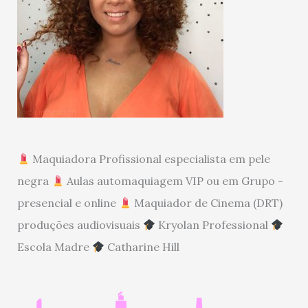
Maquiadora Profissional especialista em pele
negra
Aulas automaquiagem VIP ou em Grupo -
presencial e online
Maquiador de Cinema (DRT)
produções audiovisuais
Kryolan Professional
Escola Madre
Catharine Hill