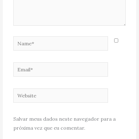
Name*
Email*
Website
Salvar meus dados neste navegador para a
próxima vez que eu comentar.