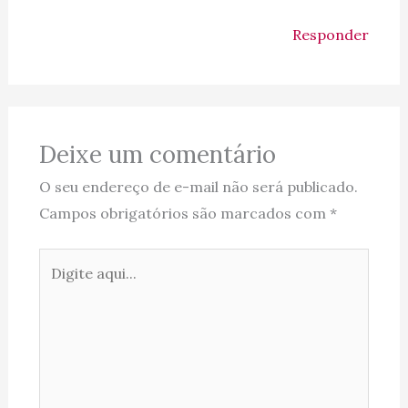
Responder
Deixe um comentário
O seu endereço de e-mail não será publicado.
Campos obrigatórios são marcados com
*
Digite
aqui...