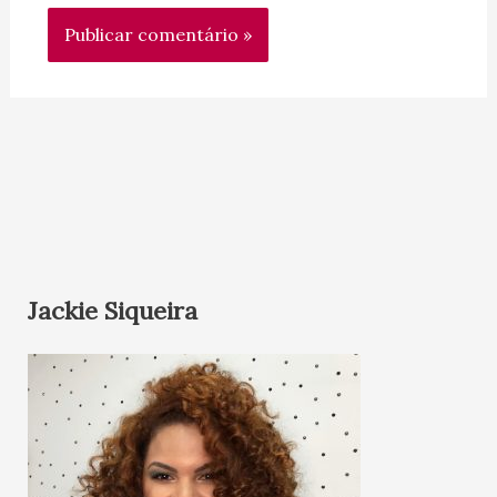
Jackie Siqueira