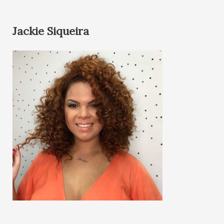
Jackie Siqueira