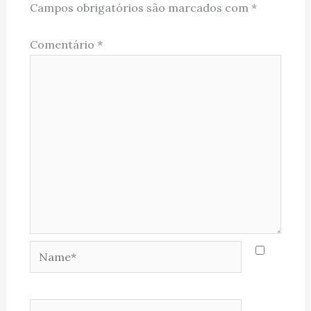
Campos obrigatórios são marcados com
*
Comentário
*
Name*
Email*