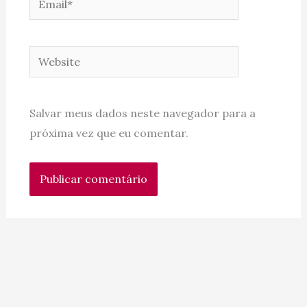
Website
Salvar meus dados neste navegador para a
próxima vez que eu comentar.