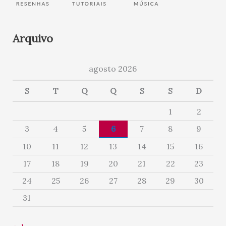
Arquivo
agosto 2026
S
T
Q
Q
S
S
D
1
2
3
4
5
6
7
8
9
10
11
12
13
14
15
16
17
18
19
20
21
22
23
24
25
26
27
28
29
30
31