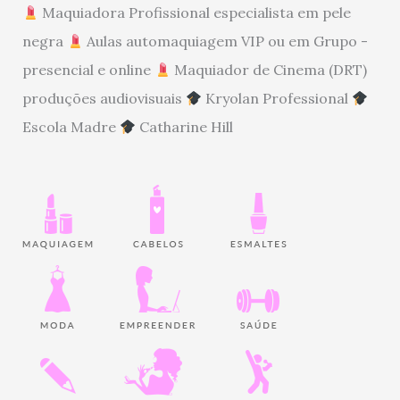
Maquiadora Profissional especialista em pele
negra
Aulas automaquiagem VIP ou em Grupo -
presencial e online
Maquiador de Cinema (DRT)
produções audiovisuais
Kryolan Professional
Escola Madre
Catharine Hill