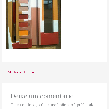
←
Mídia anterior
Deixe um comentário
O seu endereço de e-mail não será publicado.