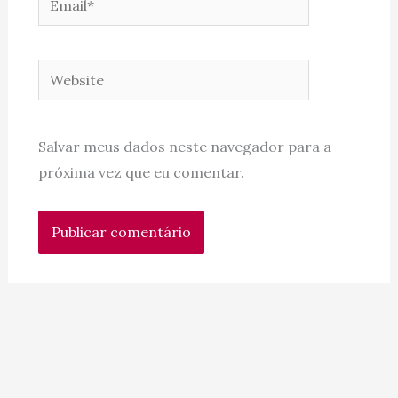
Website
Salvar meus dados neste navegador para a
próxima vez que eu comentar.