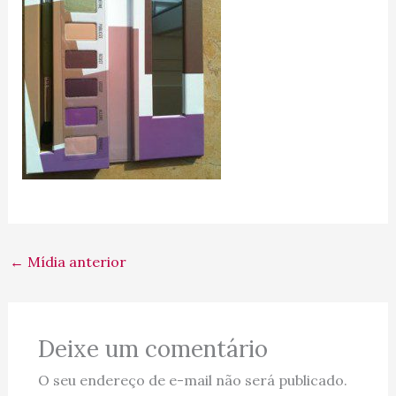
←
Mídia anterior
Deixe um comentário
O seu endereço de e-mail não será publicado.