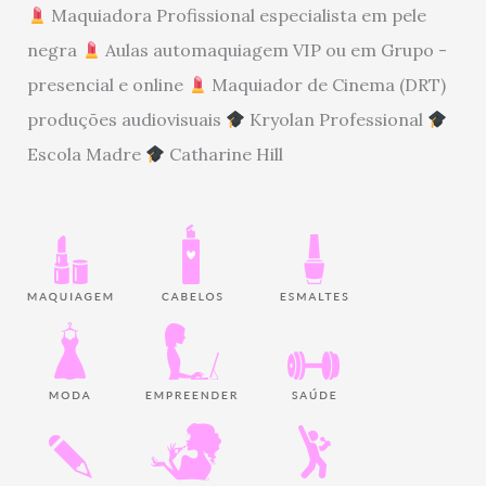
Maquiadora Profissional especialista em pele
negra
Aulas automaquiagem VIP ou em Grupo -
presencial e online
Maquiador de Cinema (DRT)
produções audiovisuais
Kryolan Professional
Escola Madre
Catharine Hill