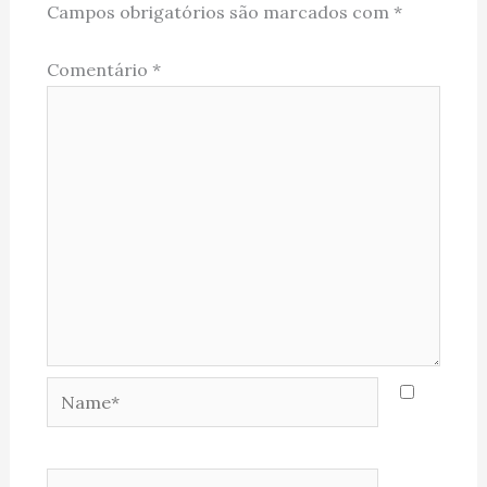
Campos obrigatórios são marcados com
*
Comentário
*
Name*
Email*