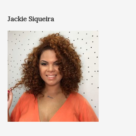
Jackie Siqueira