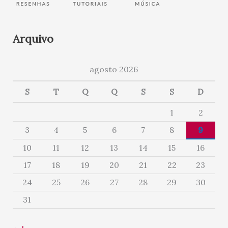
Arquivo
agosto 2026
S
T
Q
Q
S
S
D
1
2
3
4
5
6
7
8
9
10
11
12
13
14
15
16
17
18
19
20
21
22
23
24
25
26
27
28
29
30
31