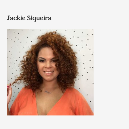
Jackie Siqueira