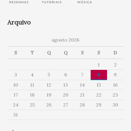
Arquivo
agosto 2026
S
T
Q
Q
S
S
D
1
2
3
4
5
6
7
8
9
10
11
12
13
14
15
16
17
18
19
20
21
22
23
24
25
26
27
28
29
30
31