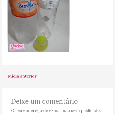
←
Mídia anterior
Deixe um comentário
O seu endereço de e-mail não será publicado.