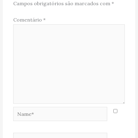
Campos obrigatórios são marcados com
*
Comentário
*
Name*
Email*