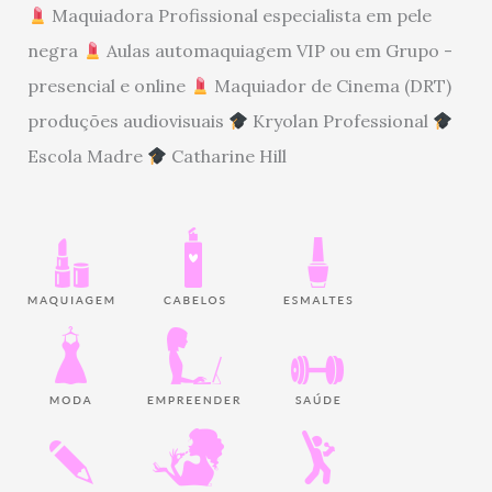
Maquiadora Profissional especialista em pele
negra
Aulas automaquiagem VIP ou em Grupo -
presencial e online
Maquiador de Cinema (DRT)
produções audiovisuais
Kryolan Professional
Escola Madre
Catharine Hill