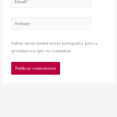
Website
Salvar meus dados neste navegador para a
próxima vez que eu comentar.