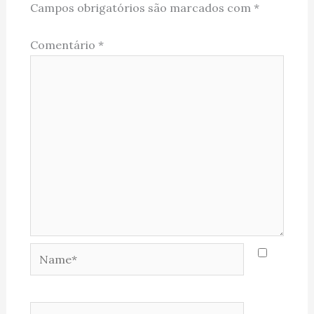
Campos obrigatórios são marcados com
*
Comentário
*
Name*
Email*