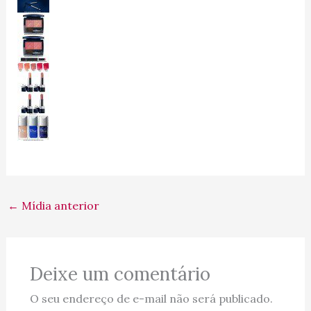
←
Mídia anterior
Deixe um comentário
O seu endereço de e-mail não será publicado.