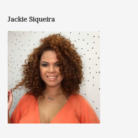
Jackie Siqueira