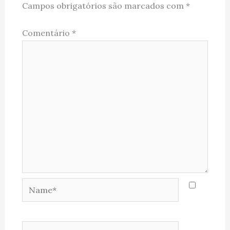
Campos obrigatórios são marcados com
*
Comentário
*
Name*
Email*