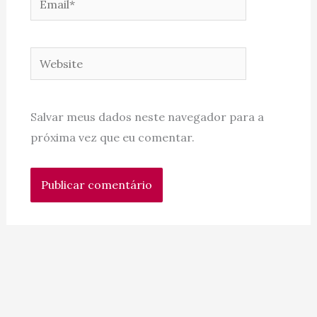
Website
Salvar meus dados neste navegador para a
próxima vez que eu comentar.