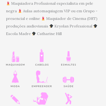
Maquiadora Profissional especialista em pele
negra
Aulas automaquiagem VIP ou em Grupo -
presencial e online
Maquiador de Cinema (DRT)
produções audiovisuais
Kryolan Professional
Escola Madre
Catharine Hill