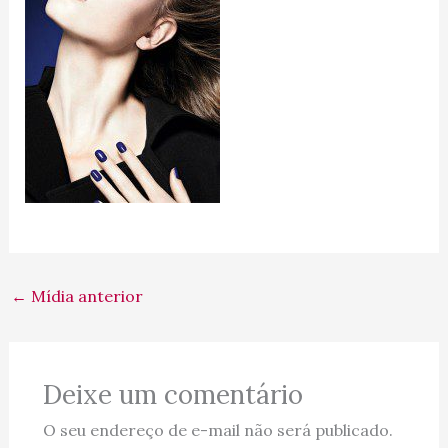
←
Mídia anterior
Deixe um comentário
O seu endereço de e-mail não será publicado.