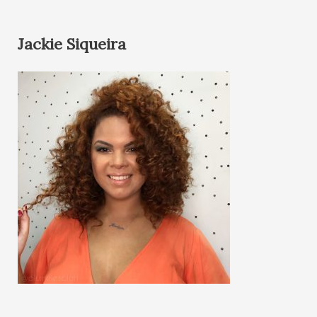
Jackie Siqueira