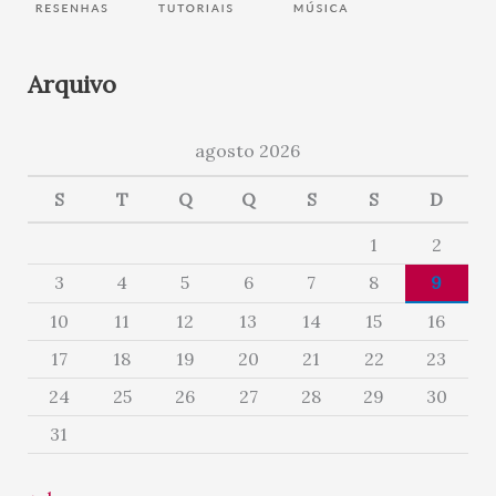
Arquivo
agosto 2026
S
T
Q
Q
S
S
D
1
2
3
4
5
6
7
8
9
10
11
12
13
14
15
16
17
18
19
20
21
22
23
24
25
26
27
28
29
30
31