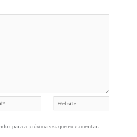
*
Website
ador para a próxima vez que eu comentar.