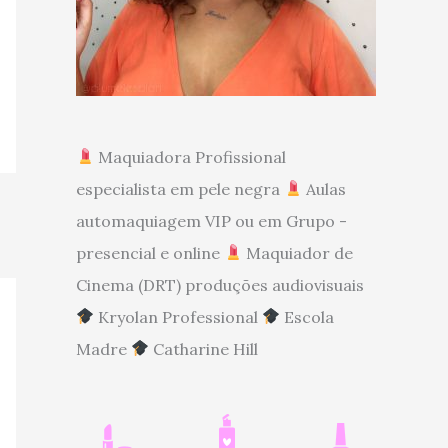
Maquiadora Profissional
especialista em pele negra
Aulas
automaquiagem VIP ou em Grupo -
presencial e online
Maquiador de
Cinema (DRT) produções audiovisuais
Kryolan Professional
Escola
Madre
Catharine Hill