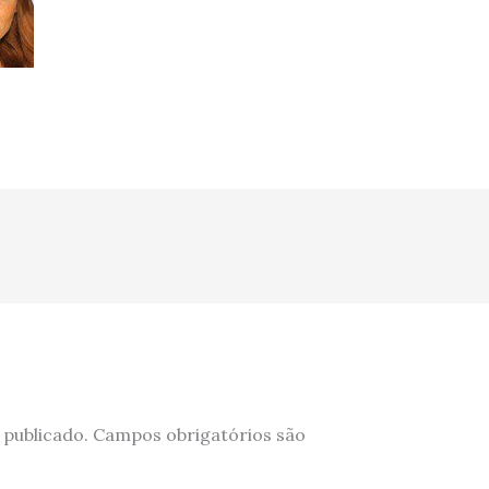
 publicado.
Campos obrigatórios são