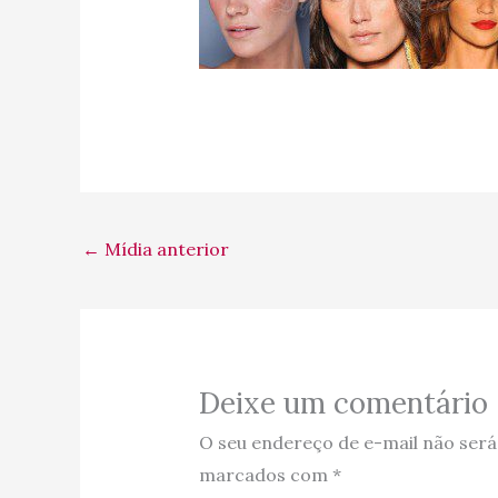
←
Mídia anterior
Deixe um comentário
O seu endereço de e-mail não será
marcados com
*