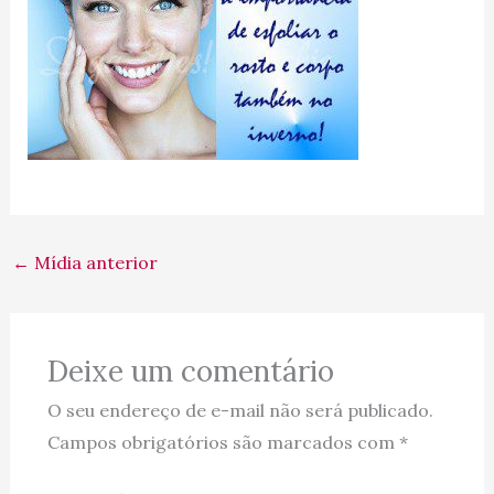
←
Mídia anterior
Deixe um comentário
O seu endereço de e-mail não será publicado.
Campos obrigatórios são marcados com
*