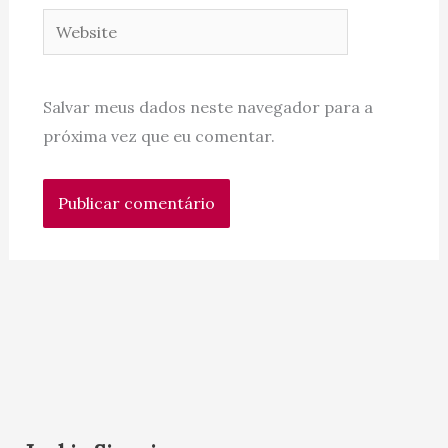
Website
Salvar meus dados neste navegador para a
próxima vez que eu comentar.