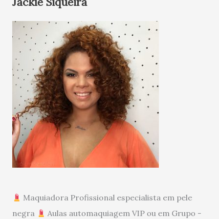
Jackie Siqueira
Maquiadora Profissional especialista em pele
negra
Aulas automaquiagem VIP ou em Grupo -