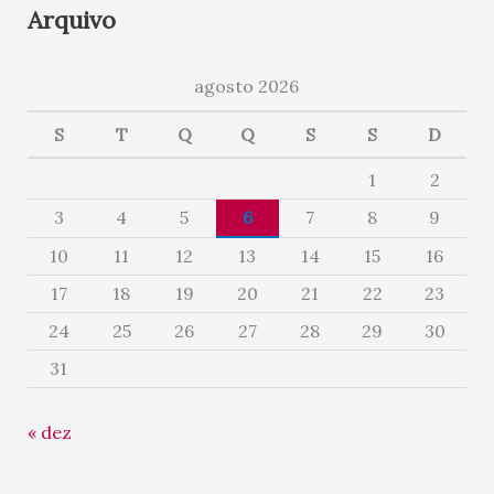
Arquivo
agosto 2026
S
T
Q
Q
S
S
D
1
2
3
4
5
6
7
8
9
10
11
12
13
14
15
16
17
18
19
20
21
22
23
24
25
26
27
28
29
30
31
« dez