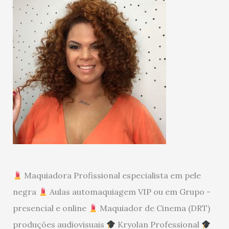
Maquiadora Profissional especialista em pele
negra
Aulas automaquiagem VIP ou em Grupo -
presencial e online
Maquiador de Cinema (DRT)
produções audiovisuais
Kryolan Professional