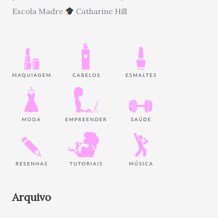
Escola Madre
Catharine Hill
Arquivo