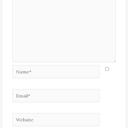
Name*
Email*
Website