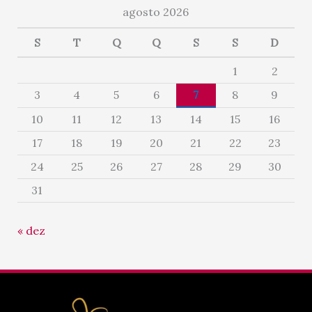
agosto 2026
S
T
Q
Q
S
S
D
1
2
3
4
5
6
7
8
9
10
11
12
13
14
15
16
17
18
19
20
21
22
23
24
25
26
27
28
29
30
31
« dez