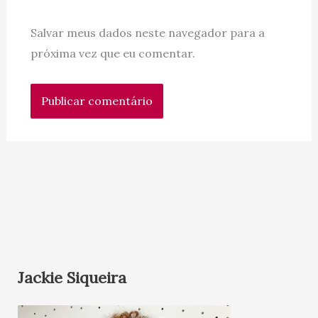
Salvar meus dados neste navegador para a
próxima vez que eu comentar.
Jackie Siqueira