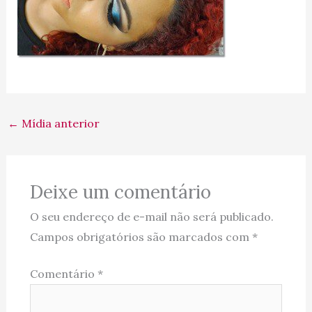
←
Mídia anterior
Deixe um comentário
O seu endereço de e-mail não será publicado.
Campos obrigatórios são marcados com
*
Comentário
*