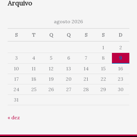
Arquivo
agosto 2026
S
T
Q
Q
S
S
D
1
2
3
4
5
6
7
8
9
10
11
12
13
14
15
16
17
18
19
20
21
22
23
24
25
26
27
28
29
30
31
« dez