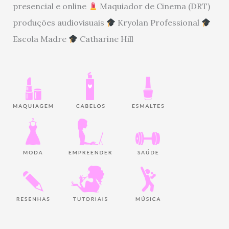
presencial e online
Maquiador de Cinema (DRT)
produções audiovisuais
Kryolan Professional
Escola Madre
Catharine Hill