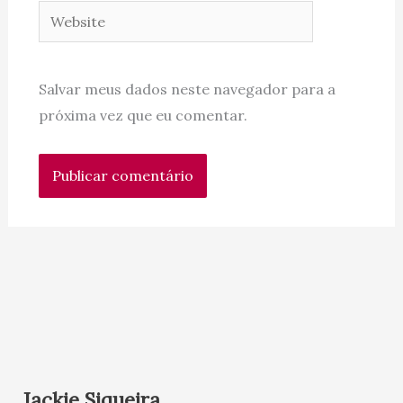
Website
Salvar meus dados neste navegador para a
próxima vez que eu comentar.
Jackie Siqueira