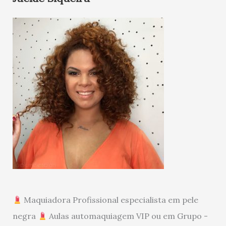
Maquiadora Profissional especialista em pele
negra
Aulas automaquiagem VIP ou em Grupo -