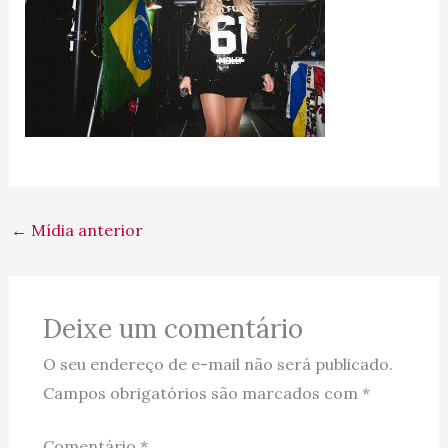
←
Mídia anterior
Deixe um comentário
O seu endereço de e-mail não será publicado.
Campos obrigatórios são marcados com
*
Comentário
*