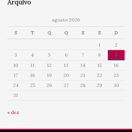
Arquivo
agosto 2026
S
T
Q
Q
S
S
D
1
2
3
4
5
6
7
8
9
10
11
12
13
14
15
16
17
18
19
20
21
22
23
24
25
26
27
28
29
30
31
« dez