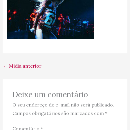
←
Mídia anterior
Deixe um comentário
O seu endereço de e-mail não será publicado.
Campos obrigatórios são marcados com
*
Comentário
*