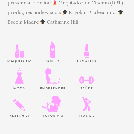
presencial e online
Maquiador de Cinema (DRT)
produções audiovisuais
Kryolan Professional
Escola Madre
Catharine Hill