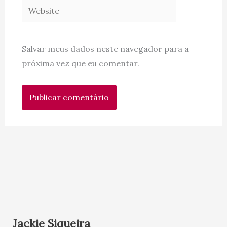
Website
Salvar meus dados neste navegador para a
próxima vez que eu comentar.
Jackie Siqueira