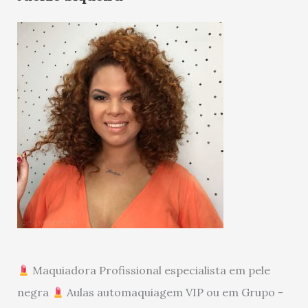
Maquiadora Profissional especialista em pele
negra
Aulas automaquiagem VIP ou em Grupo -