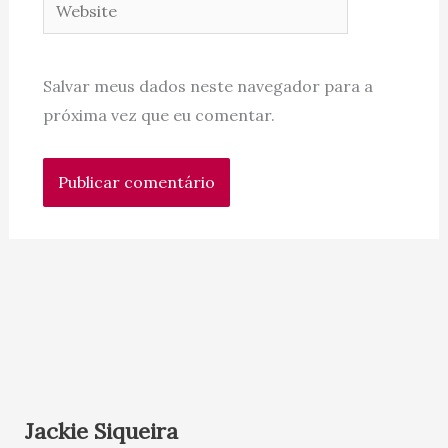
Website
Salvar meus dados neste navegador para a
próxima vez que eu comentar.
Jackie Siqueira