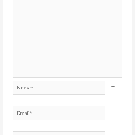
Name*
Email*