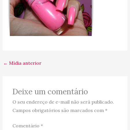
←
Mídia anterior
Deixe um comentário
O seu endereço de e-mail não será publicado.
Campos obrigatórios são marcados com
*
Comentário
*