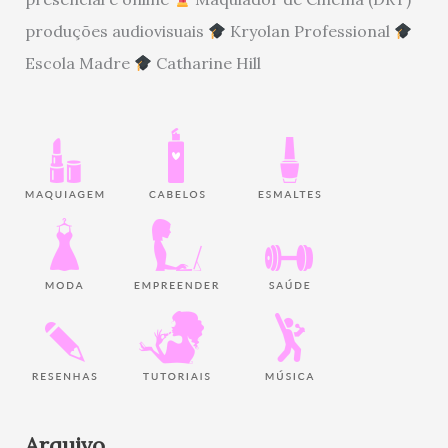
produções audiovisuais
Kryolan Professional
Escola Madre
Catharine Hill
Arquivo