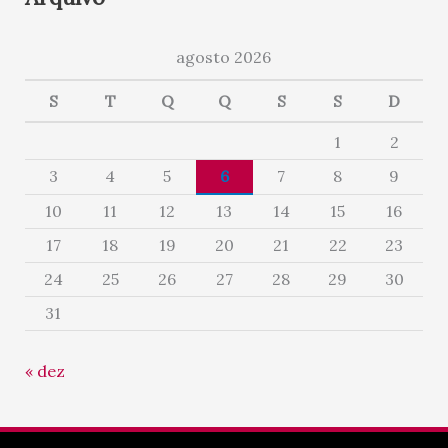
agosto 2026
S
T
Q
Q
S
S
D
1
2
3
4
5
6
7
8
9
10
11
12
13
14
15
16
17
18
19
20
21
22
23
24
25
26
27
28
29
30
31
« dez