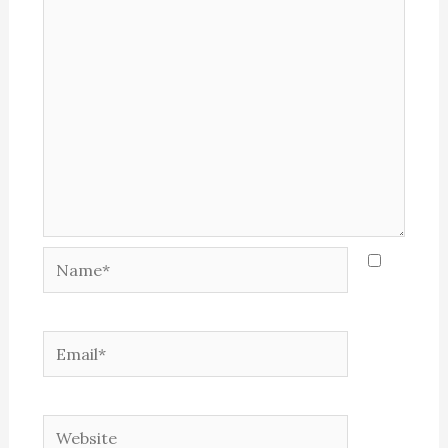
Name*
Email*
Website