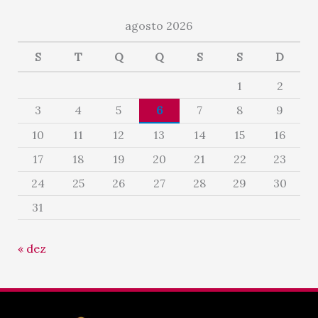
agosto 2026
S
T
Q
Q
S
S
D
1
2
3
4
5
6
7
8
9
10
11
12
13
14
15
16
17
18
19
20
21
22
23
24
25
26
27
28
29
30
31
« dez