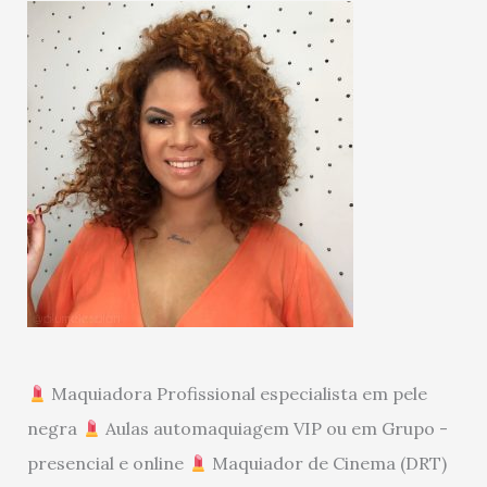
Maquiadora Profissional especialista em pele
negra
Aulas automaquiagem VIP ou em Grupo -
presencial e online
Maquiador de Cinema (DRT)