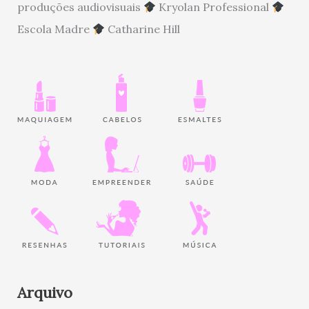
produções audiovisuais
Kryolan Professional
Escola Madre
Catharine Hill
Arquivo