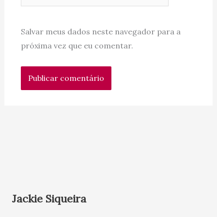
Salvar meus dados neste navegador para a
próxima vez que eu comentar.
Jackie Siqueira