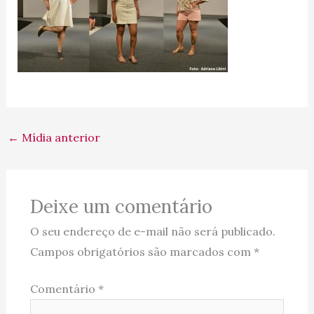
←
Mídia anterior
Deixe um comentário
O seu endereço de e-mail não será publicado.
Campos obrigatórios são marcados com
*
Comentário
*