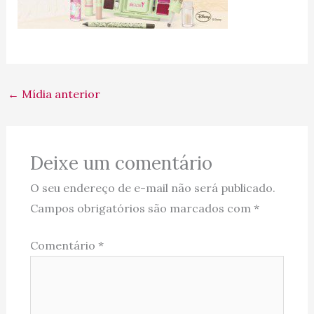
←
Mídia anterior
Deixe um comentário
O seu endereço de e-mail não será publicado.
Campos obrigatórios são marcados com
*
Comentário
*