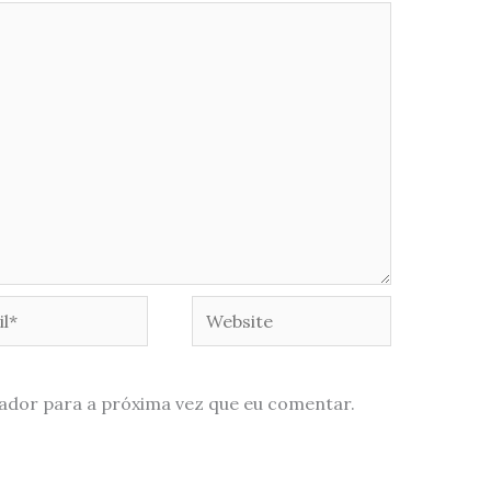
*
Website
ador para a próxima vez que eu comentar.