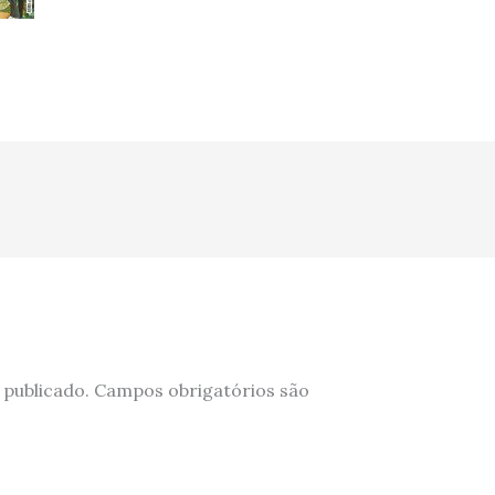
 publicado.
Campos obrigatórios são