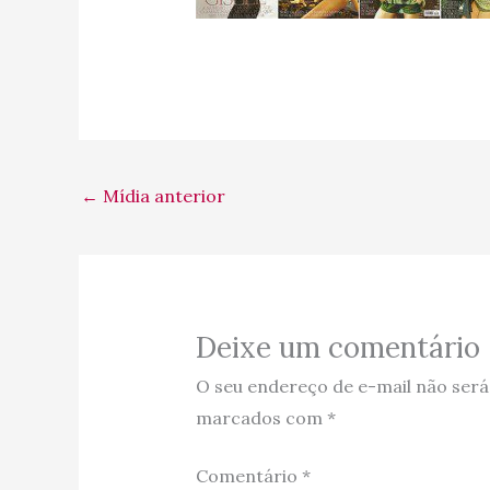
←
Mídia anterior
Deixe um comentário
O seu endereço de e-mail não será
marcados com
*
Comentário
*