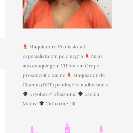
Maquiadora Profissional
especialista em pele negra
Aulas
automaquiagem VIP ou em Grupo -
presencial e online
Maquiador de
Cinema (DRT) produções audiovisuais
Kryolan Professional
Escola
Madre
Catharine Hill