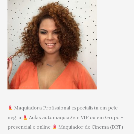
Maquiadora Profissional especialista em pele
negra
Aulas automaquiagem VIP ou em Grupo -
presencial e online
Maquiador de Cinema (DRT)