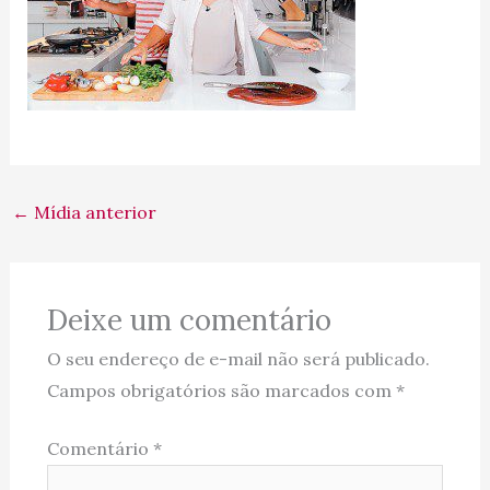
←
Mídia anterior
Deixe um comentário
O seu endereço de e-mail não será publicado.
Campos obrigatórios são marcados com
*
Comentário
*