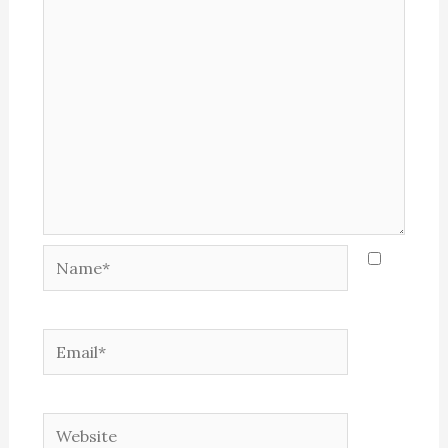
Name*
Email*
Website