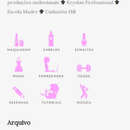
produções audiovisuais
Kryolan Professional
Escola Madre
Catharine Hill
Arquivo