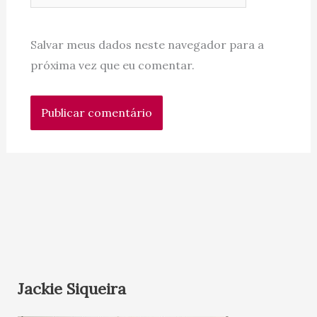
Salvar meus dados neste navegador para a
próxima vez que eu comentar.
Jackie Siqueira