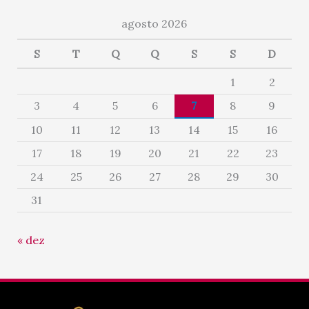
agosto 2026
S
T
Q
Q
S
S
D
1
2
3
4
5
6
7
8
9
10
11
12
13
14
15
16
17
18
19
20
21
22
23
24
25
26
27
28
29
30
31
« dez