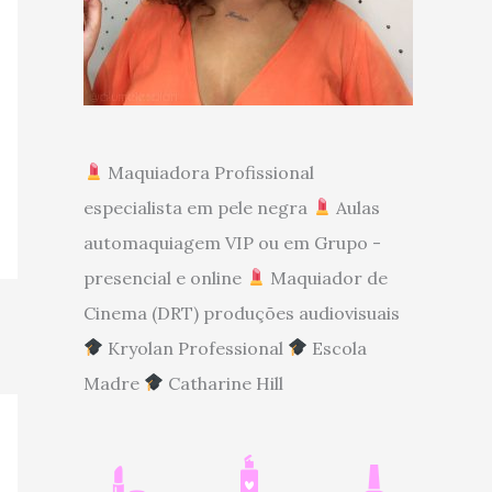
Maquiadora Profissional
especialista em pele negra
Aulas
automaquiagem VIP ou em Grupo -
presencial e online
Maquiador de
Cinema (DRT) produções audiovisuais
Kryolan Professional
Escola
Madre
Catharine Hill