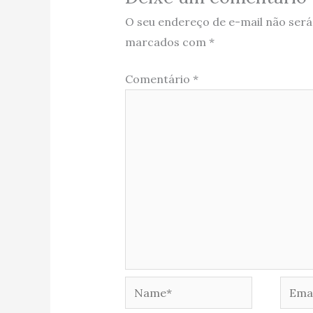
O seu endereço de e-mail não será
marcados com
*
Comentário
*
Name*
Email