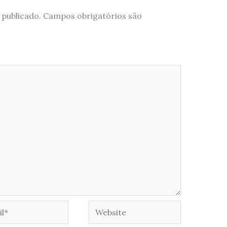
 publicado.
Campos obrigatórios são
*
Website