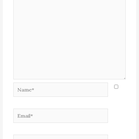
Name*
Email*
Website