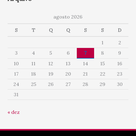
agosto 2026
S
T
Q
Q
S
S
D
1
2
3
4
5
6
7
8
9
10
11
12
13
14
15
16
17
18
19
20
21
22
23
24
25
26
27
28
29
30
31
« dez