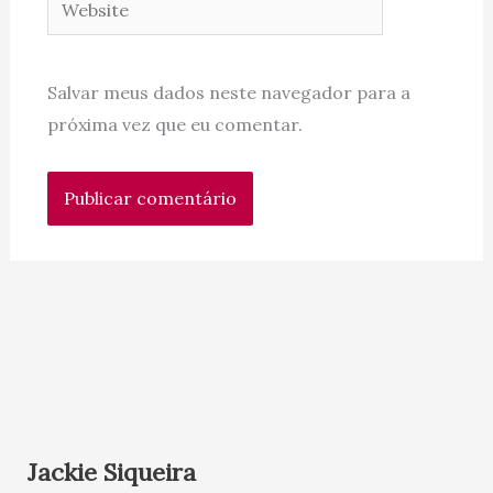
Salvar meus dados neste navegador para a
próxima vez que eu comentar.
Jackie Siqueira