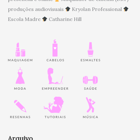
produções audiovisuais
Kryolan Professional
Escola Madre
Catharine Hill
Arquivo