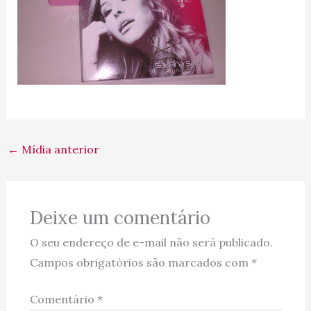
←
Mídia anterior
Deixe um comentário
O seu endereço de e-mail não será publicado.
Campos obrigatórios são marcados com
*
Comentário
*