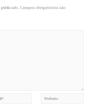
 publicado.
Campos obrigatórios são
*
Website