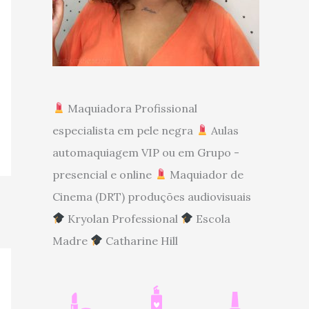
Maquiadora Profissional
especialista em pele negra
Aulas
automaquiagem VIP ou em Grupo -
presencial e online
Maquiador de
Cinema (DRT) produções audiovisuais
Kryolan Professional
Escola
Madre
Catharine Hill