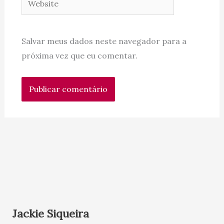
Salvar meus dados neste navegador para a
próxima vez que eu comentar.
Jackie Siqueira