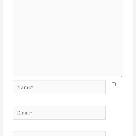
Name*
Email*
Website