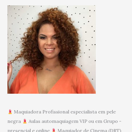
Maquiadora Profissional especialista em pele
negra
Aulas automaquiagem VIP ou em Grupo -
presencial e online
Maquiador de Cinema (DRT)