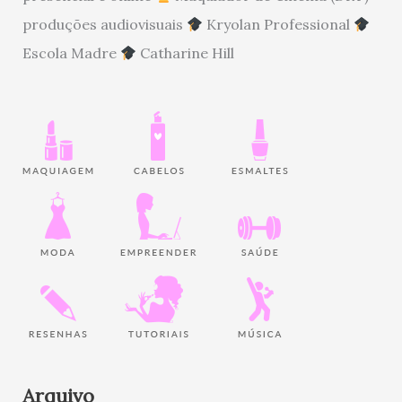
produções audiovisuais
Kryolan Professional
Escola Madre
Catharine Hill
Arquivo