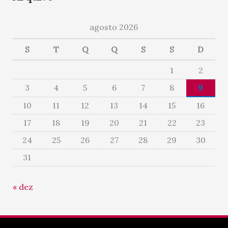
agosto 2026
S
T
Q
Q
S
S
D
1
2
3
4
5
6
7
8
9
10
11
12
13
14
15
16
17
18
19
20
21
22
23
24
25
26
27
28
29
30
31
« dez