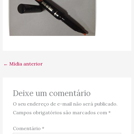
←
Mídia anterior
Deixe um comentário
O seu endereço de e-mail não será publicado.
Campos obrigatórios são marcados com
*
Comentário
*