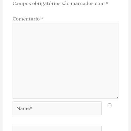
Campos obrigatórios são marcados com
*
Comentário
*
Name*
Email*