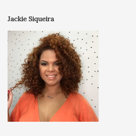
Jackie Siqueira