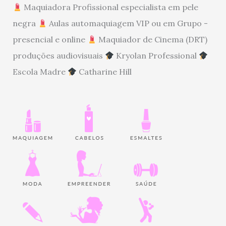
Maquiadora Profissional especialista em pele
negra
Aulas automaquiagem VIP ou em Grupo -
presencial e online
Maquiador de Cinema (DRT)
produções audiovisuais
Kryolan Professional
Escola Madre
Catharine Hill