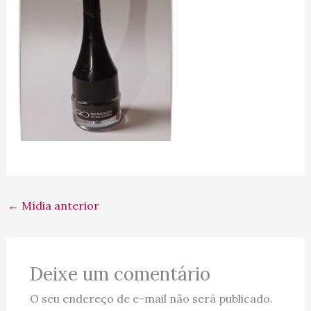
←
Mídia anterior
Deixe um comentário
O seu endereço de e-mail não será publicado.