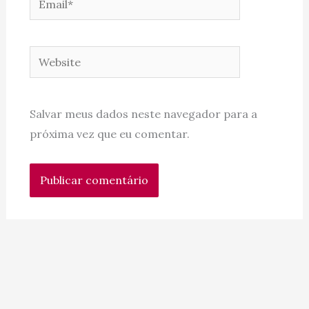
Website
Salvar meus dados neste navegador para a
próxima vez que eu comentar.