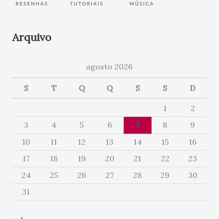
Arquivo
agosto 2026
S
T
Q
Q
S
S
D
1
2
3
4
5
6
7
8
9
10
11
12
13
14
15
16
17
18
19
20
21
22
23
24
25
26
27
28
29
30
31