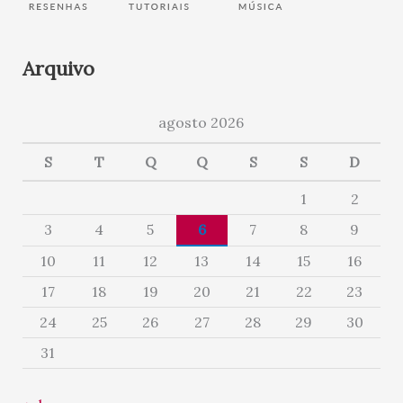
Arquivo
agosto 2026
S
T
Q
Q
S
S
D
1
2
3
4
5
6
7
8
9
10
11
12
13
14
15
16
17
18
19
20
21
22
23
24
25
26
27
28
29
30
31