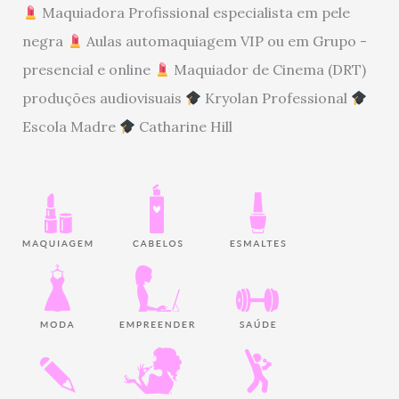
Maquiadora Profissional especialista em pele
negra
Aulas automaquiagem VIP ou em Grupo -
presencial e online
Maquiador de Cinema (DRT)
produções audiovisuais
Kryolan Professional
Escola Madre
Catharine Hill