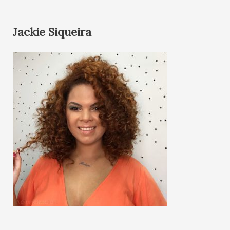
Jackie Siqueira