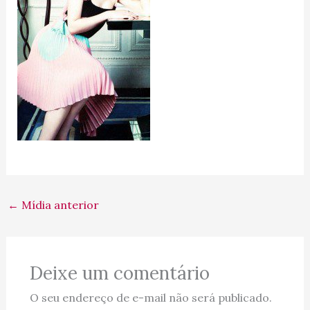
←
Mídia anterior
Deixe um comentário
O seu endereço de e-mail não será publicado.