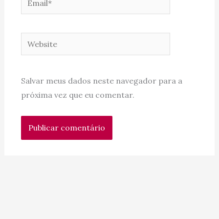
Website
Salvar meus dados neste navegador para a
próxima vez que eu comentar.