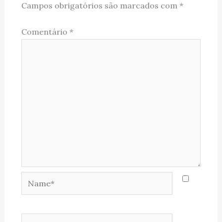
Campos obrigatórios são marcados com
*
Comentário
*
Name*
Email*