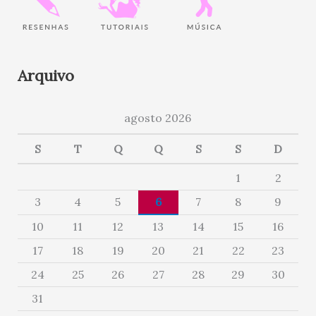
Arquivo
agosto 2026
S
T
Q
Q
S
S
D
1
2
3
4
5
6
7
8
9
10
11
12
13
14
15
16
17
18
19
20
21
22
23
24
25
26
27
28
29
30
31