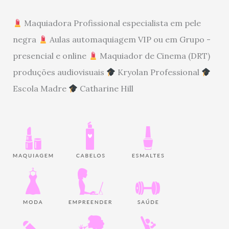
Maquiadora Profissional especialista em pele
negra
Aulas automaquiagem VIP ou em Grupo -
presencial e online
Maquiador de Cinema (DRT)
produções audiovisuais
Kryolan Professional
Escola Madre
Catharine Hill