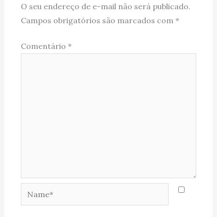
O seu endereço de e-mail não será publicado.
Campos obrigatórios são marcados com
*
Comentário
*
Name*