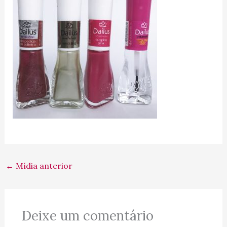
←
Mídia anterior
Deixe um comentário