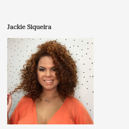
Jackie Siqueira