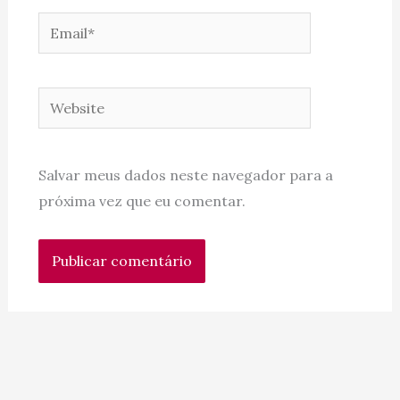
Email*
Website
Salvar meus dados neste navegador para a
próxima vez que eu comentar.