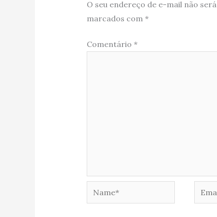
O seu endereço de e-mail não será
marcados com
*
Comentário
*
Name*
Email