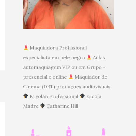
Maquiadora Profissional
especialista em pele negra
Aulas
automaquiagem VIP ou em Grupo -
presencial e online
Maquiador de
Cinema (DRT) produções audiovisuais
Kryolan Professional
Escola
Madre
Catharine Hill