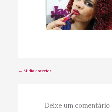
←
Mídia anterior
Deixe um comentário