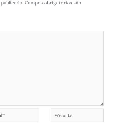
 publicado.
Campos obrigatórios são
*
Website