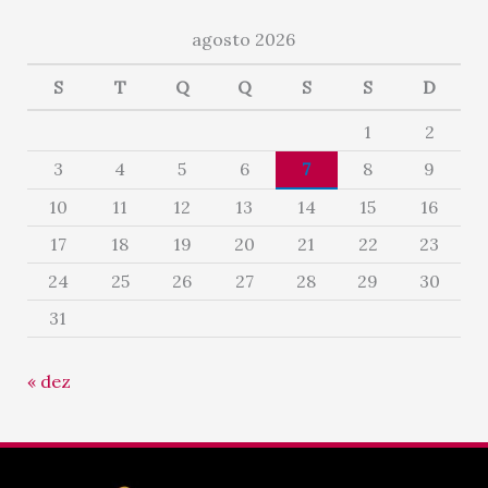
agosto 2026
S
T
Q
Q
S
S
D
1
2
3
4
5
6
7
8
9
10
11
12
13
14
15
16
17
18
19
20
21
22
23
24
25
26
27
28
29
30
31
« dez