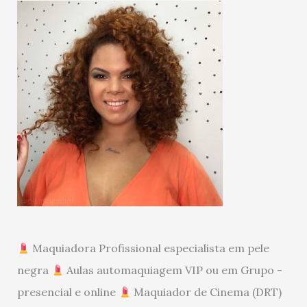
Maquiadora Profissional especialista em pele
negra
Aulas automaquiagem VIP ou em Grupo -
presencial e online
Maquiador de Cinema (DRT)