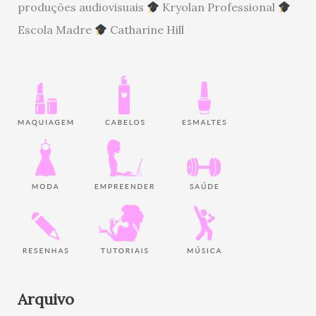
produções audiovisuais
Kryolan Professional
Escola Madre
Catharine Hill
Arquivo