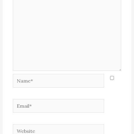
Name*
Email*
Website