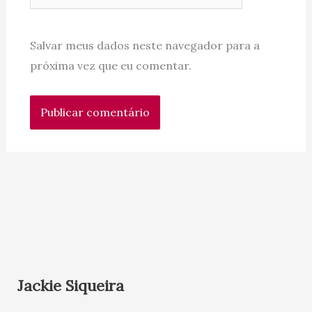
Salvar meus dados neste navegador para a
próxima vez que eu comentar.
Jackie Siqueira