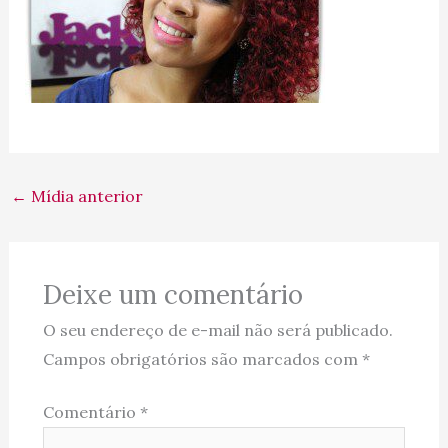
←
Mídia anterior
Deixe um comentário
O seu endereço de e-mail não será publicado.
Campos obrigatórios são marcados com
*
Comentário
*