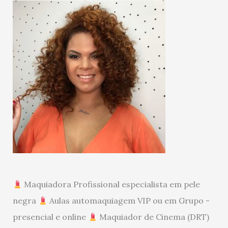
Maquiadora Profissional especialista em pele
negra
Aulas automaquiagem VIP ou em Grupo -
presencial e online
Maquiador de Cinema (DRT)