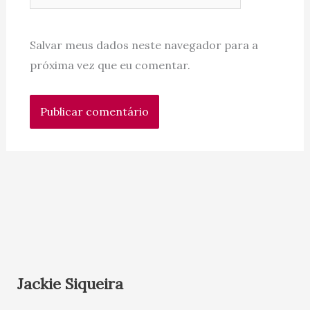
Salvar meus dados neste navegador para a
próxima vez que eu comentar.
Jackie Siqueira