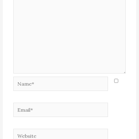
Name*
Email*
Website