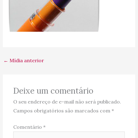
←
Mídia anterior
Deixe um comentário
O seu endereço de e-mail não será publicado.
Campos obrigatórios são marcados com
*
Comentário
*