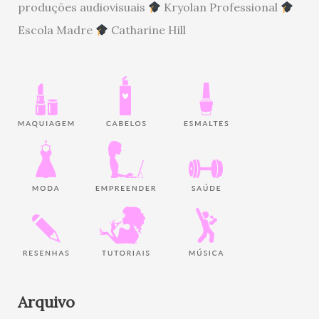
produções audiovisuais
Kryolan Professional
Escola Madre
Catharine Hill
Arquivo