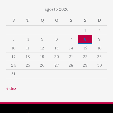
agosto 2026
S
T
Q
Q
S
S
D
1
2
3
4
5
6
7
8
9
10
11
12
13
14
15
16
17
18
19
20
21
22
23
24
25
26
27
28
29
30
31
« dez