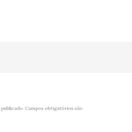
 publicado.
Campos obrigatórios são