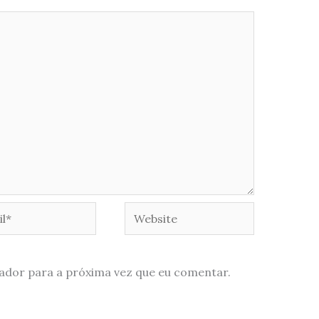
*
Website
ador para a próxima vez que eu comentar.