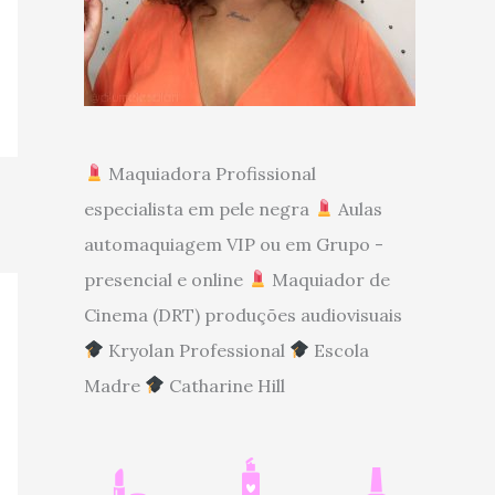
Maquiadora Profissional
especialista em pele negra
Aulas
automaquiagem VIP ou em Grupo -
presencial e online
Maquiador de
Cinema (DRT) produções audiovisuais
Kryolan Professional
Escola
Madre
Catharine Hill