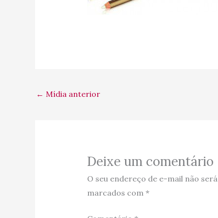
←
Mídia anterior
Deixe um comentário
O seu endereço de e-mail não será
marcados com
*