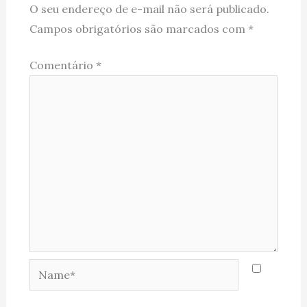
O seu endereço de e-mail não será publicado.
Campos obrigatórios são marcados com
*
Comentário
*
Name*