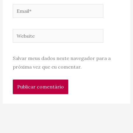
Email*
Website
Salvar meus dados neste navegador para a
próxima vez que eu comentar.