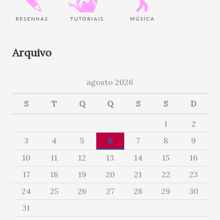
Arquivo
agosto 2026
S
T
Q
Q
S
S
D
1
2
3
4
5
6
7
8
9
10
11
12
13
14
15
16
17
18
19
20
21
22
23
24
25
26
27
28
29
30
31