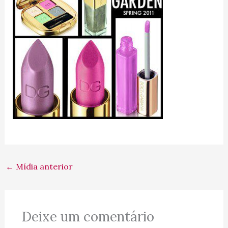
←
Mídia anterior
Deixe um comentário