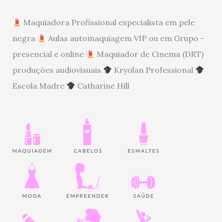
Maquiadora Profissional especialista em pele
negra
Aulas automaquiagem VIP ou em Grupo -
presencial e online
Maquiador de Cinema (DRT)
produções audiovisuais
Kryolan Professional
Escola Madre
Catharine Hill