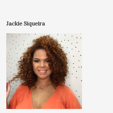
Jackie Siqueira