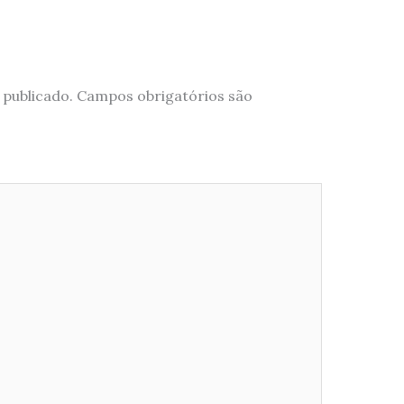
 publicado.
Campos obrigatórios são