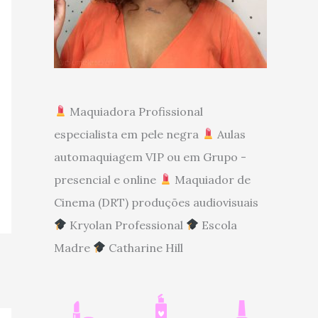
Maquiadora Profissional
especialista em pele negra
Aulas
automaquiagem VIP ou em Grupo -
presencial e online
Maquiador de
Cinema (DRT) produções audiovisuais
Kryolan Professional
Escola
Madre
Catharine Hill