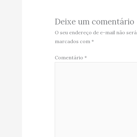
Deixe um comentário
O seu endereço de e-mail não será
marcados com
*
Comentário
*